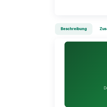
Beschreibung