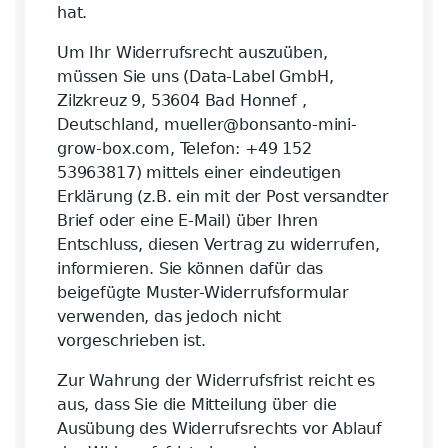
hat.
Um Ihr Widerrufsrecht auszuüben,
müssen Sie uns (Data-Label GmbH,
Zilzkreuz 9, 53604 Bad Honnef ,
Deutschland, mueller@bonsanto-mini-
grow-box.com, Telefon: +49 152
53963817) mittels einer eindeutigen
Erklärung (z.B. ein mit der Post versandter
Brief oder eine E-Mail) über Ihren
Entschluss, diesen Vertrag zu widerrufen,
informieren. Sie können dafür das
beigefügte Muster-Widerrufsformular
verwenden, das jedoch nicht
vorgeschrieben ist.
Zur Wahrung der Widerrufsfrist reicht es
aus, dass Sie die Mitteilung über die
Ausübung des Widerrufsrechts vor Ablauf