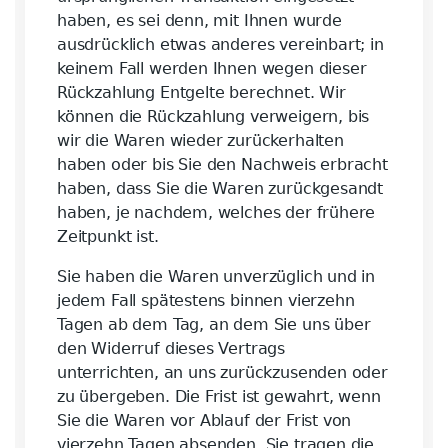
haben, es sei denn, mit Ihnen wurde
ausdrücklich etwas anderes vereinbart; in
keinem Fall werden Ihnen wegen dieser
Rückzahlung Entgelte berechnet. Wir
können die Rückzahlung verweigern, bis
wir die Waren wieder zurückerhalten
haben oder bis Sie den Nachweis erbracht
haben, dass Sie die Waren zurückgesandt
haben, je nachdem, welches der frühere
Zeitpunkt ist.
Sie haben die Waren unverzüglich und in
jedem Fall spätestens binnen vierzehn
Tagen ab dem Tag, an dem Sie uns über
den Widerruf dieses Vertrags
unterrichten, an uns zurückzusenden oder
zu übergeben. Die Frist ist gewahrt, wenn
Sie die Waren vor Ablauf der Frist von
vierzehn Tagen absenden. Sie tragen die