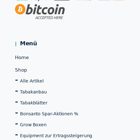
Menü
Home
Shop
Alle Artikel
Tabakanbau
Tabakblätter
Bonsanto Spar-Aktionen %
Grow Boxen
Equipment zur Ertragssteigerung