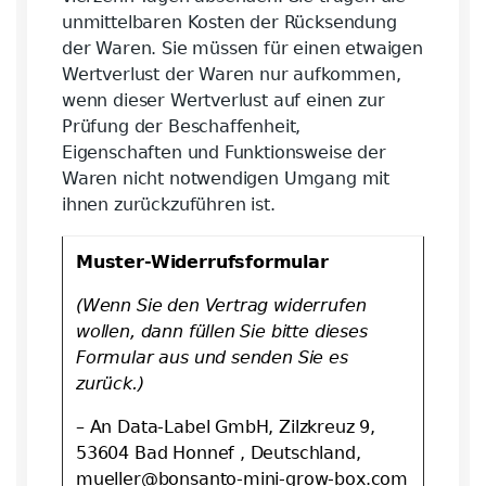
unmittelbaren Kosten der Rücksendung
der Waren. Sie müssen für einen etwaigen
Wertverlust der Waren nur aufkommen,
wenn dieser Wertverlust auf einen zur
Prüfung der Beschaffenheit,
Eigenschaften und Funktionsweise der
Waren nicht notwendigen Umgang mit
ihnen zurückzuführen ist.
Muster-Widerrufsformular
(Wenn Sie den Vertrag widerrufen
wollen, dann füllen Sie bitte dieses
Formular aus und senden Sie es
zurück.)
– An Data-Label GmbH, Zilzkreuz 9,
53604 Bad Honnef , Deutschland,
mueller@bonsanto-mini-grow-box.com