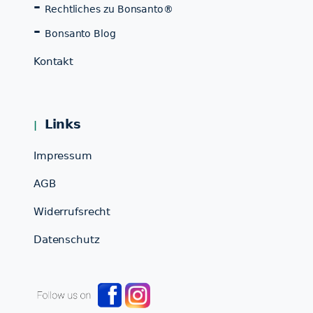
Rechtliches zu Bonsanto®
Bonsanto Blog
Kontakt
Links
Impressum
AGB
Widerrufsrecht
Datenschutz