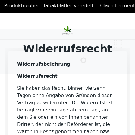
roduktneuheit: Tabakblätter veredelt – 3-fach Fermentier
Widerrufsrecht
Widerrufsbelehrung
Widerrufsrecht
Sie haben das Recht, binnen vierzehn
Tagen ohne Angabe von Gründen diesen
Vertrag zu widerrufen. Die Widerrufsfrist
beträgt vierzehn Tage ab dem Tag , an
dem Sie oder ein von Ihnen benannter
Dritter, der nicht der Beförderer ist, die
Waren in Besitz genommen haben bzw.