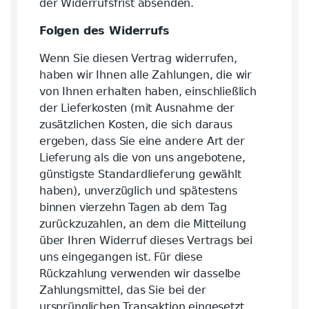
der Widerrufsfrist absenden.
Folgen des Widerrufs
Wenn Sie diesen Vertrag widerrufen,
haben wir Ihnen alle Zahlungen, die wir
von Ihnen erhalten haben, einschließlich
der Lieferkosten (mit Ausnahme der
zusätzlichen Kosten, die sich daraus
ergeben, dass Sie eine andere Art der
Lieferung als die von uns angebotene,
günstigste Standardlieferung gewählt
haben), unverzüglich und spätestens
binnen vierzehn Tagen ab dem Tag
zurückzuzahlen, an dem die Mitteilung
über Ihren Widerruf dieses Vertrags bei
uns eingegangen ist. Für diese
Rückzahlung verwenden wir dasselbe
Zahlungsmittel, das Sie bei der
ursprünglichen Transaktion eingesetzt