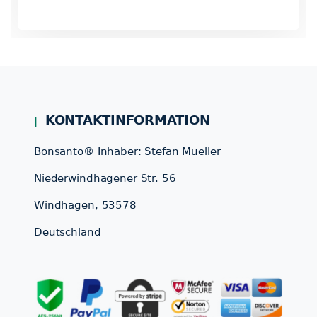
KONTAKTINFORMATION
Bonsanto® Inhaber: Stefan Mueller
Niederwindhagener Str. 56
Windhagen, 53578
Deutschland