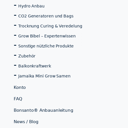
Hydro Anbau
CO2 Generatoren und Bags
Trocknung Curing & Veredelung
Grow Bibel – Expertenwissen
Sonstige nützliche Produkte
Zubehör
Balkonkraftwerk
Jamaika Mini Grow Samen
Konto
FAQ
Bonsanto® Anbauanleitung
News / Blog