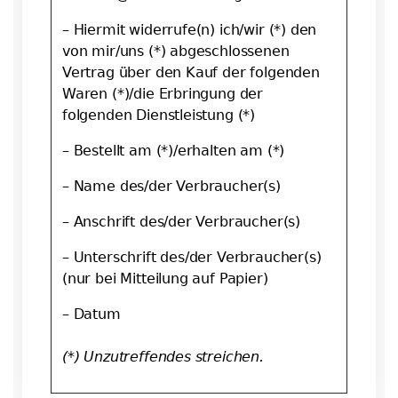
– Hiermit widerrufe(n) ich/wir (*) den
von mir/uns (*) abgeschlossenen
Vertrag über den Kauf der folgenden
Waren (*)/die Erbringung der
folgenden Dienstleistung (*)
– Bestellt am (*)/erhalten am (*)
– Name des/der Verbraucher(s)
– Anschrift des/der Verbraucher(s)
– Unterschrift des/der Verbraucher(s)
(nur bei Mitteilung auf Papier)
– Datum
(*) Unzutreffendes streichen.