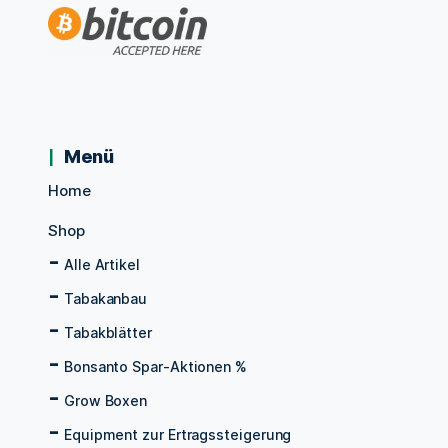
Menü
Home
Shop
Alle Artikel
Tabakanbau
Tabakblätter
Bonsanto Spar-Aktionen %
Grow Boxen
Equipment zur Ertragssteigerung