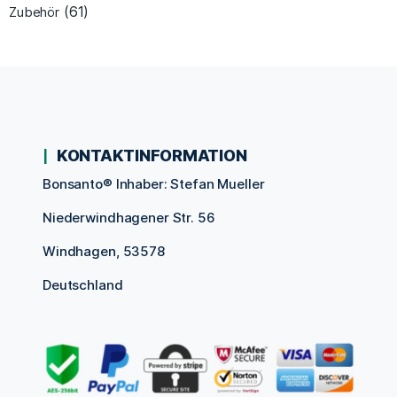
(61)
Zubehör
KONTAKTINFORMATION
Bonsanto® Inhaber: Stefan Mueller
Niederwindhagener Str. 56
Windhagen, 53578
Deutschland