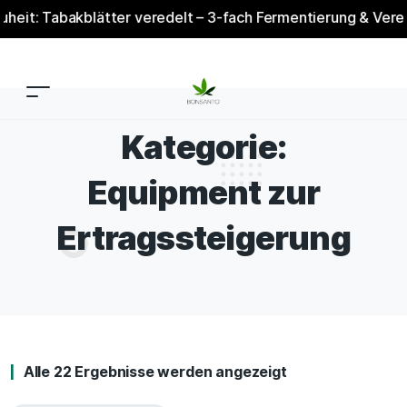
Tabakblätter veredelt – 3-fach Fermentierung & Veredelung 
Kategorie:
Equipment zur
Ertragssteigerung
Alle 22 Ergebnisse werden angezeigt