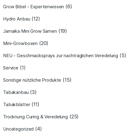
(6)
Grow Bibel - Expertenwissen
(12)
Hydro Anbau
(19)
Jamaika Mini Grow Samen
(20)
Mini-Growboxen
(5)
NEU - Geschmacksprays zur nachträglichen Veredelung
(1)
Service
(15)
Sonstige nützliche Produkte
(3)
Tabakanbau
(11)
Tabakblätter
(25)
Trocknung Curing & Veredelung
(4)
Uncategorized