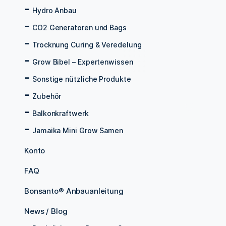
Hydro Anbau
CO2 Generatoren und Bags
Trocknung Curing & Veredelung
Grow Bibel – Expertenwissen
Sonstige nützliche Produkte
Zubehör
Balkonkraftwerk
Jamaika Mini Grow Samen
Konto
FAQ
Bonsanto® Anbauanleitung
News / Blog