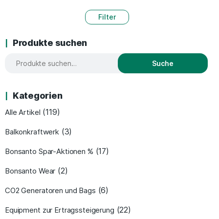
Filter
Produkte suchen
Suche
Kategorien
(119)
Alle Artikel
(3)
Balkonkraftwerk
(17)
Bonsanto Spar-Aktionen %
(2)
Bonsanto Wear
(6)
CO2 Generatoren und Bags
(22)
Equipment zur Ertragssteigerung