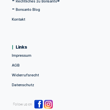
Rechtliches zu Bonsanto®
Bonsanto Blog
Kontakt
Links
Impressum
AGB
Widerrufsrecht
Datenschutz