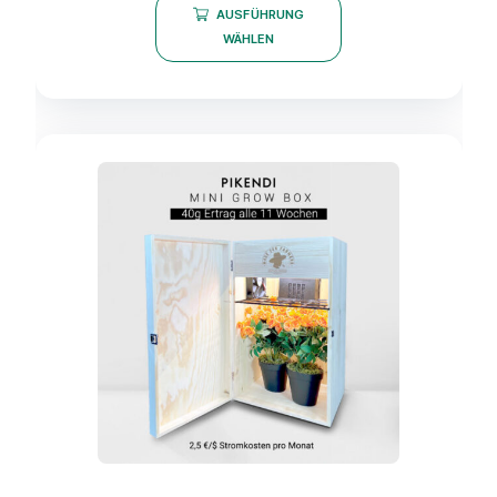
AUSFÜHRUNG
WÄHLEN