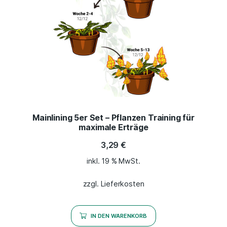
Mainlining 5er Set – Pflanzen Training für
maximale Erträge
3,29
€
inkl. 19 % MwSt.
zzgl. Lieferkosten
IN DEN WARENKORB