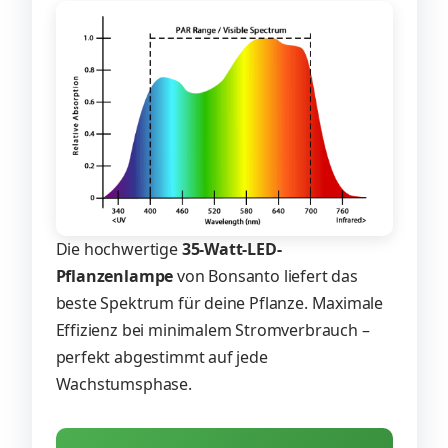
Die hochwertige
35-Watt-LED-
Pflanzenlampe
von Bonsanto liefert das
beste Spektrum für deine Pflanze. Maximale
Effizienz bei minimalem Stromverbrauch –
perfekt abgestimmt auf jede
Wachstumsphase.