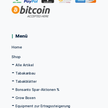
Menü
Home
Shop
Alle Artikel
Tabakanbau
Tabakblätter
Bonsanto Spar-Aktionen %
Grow Boxen
Equipment zur Ertragssteigerung