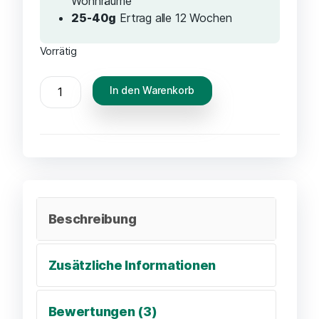
Wohnräume
25-40g
Ertrag alle 12 Wochen
Vorrätig
In den Warenkorb
Beschreibung
Zusätzliche Informationen
Bewertungen (3)