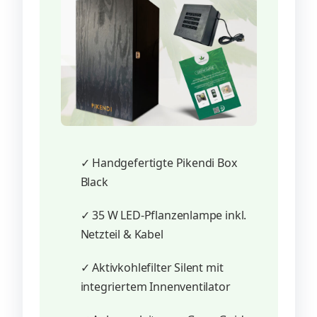
✓ Handgefertigte Pikendi Box
Black
✓ 35 W LED-Pflanzenlampe inkl.
Netzteil & Kabel
✓ Aktivkohlefilter Silent mit
integriertem Innenventilator