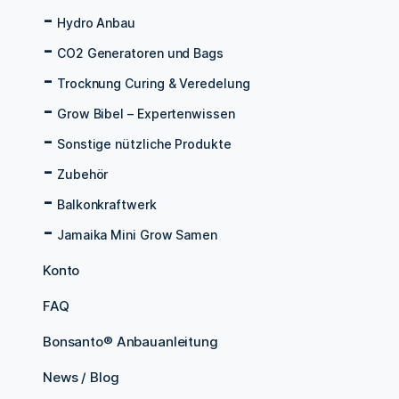
Hydro Anbau
CO2 Generatoren und Bags
Trocknung Curing & Veredelung
Grow Bibel – Expertenwissen
Sonstige nützliche Produkte
Zubehör
Balkonkraftwerk
Jamaika Mini Grow Samen
Konto
FAQ
Bonsanto® Anbauanleitung
News / Blog