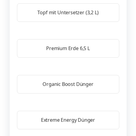
Topf mit Untersetzer (3,2 L)
Premium Erde 6,5 L
Organic Boost Dünger
Extreme Energy Dünger