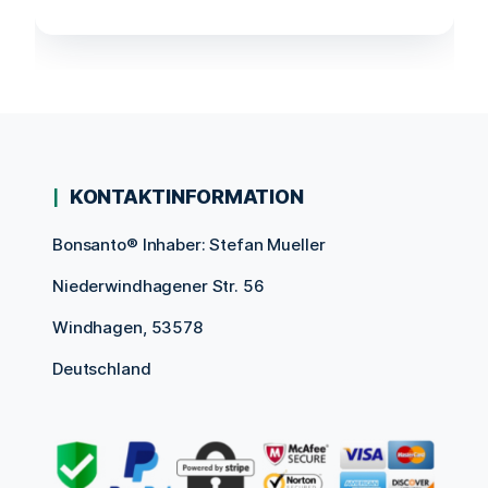
KONTAKTINFORMATION
Bonsanto® Inhaber: Stefan Mueller
Niederwindhagener Str. 56
Windhagen, 53578
Deutschland