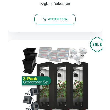
zzgl. Lieferkosten
WEITERLESEN