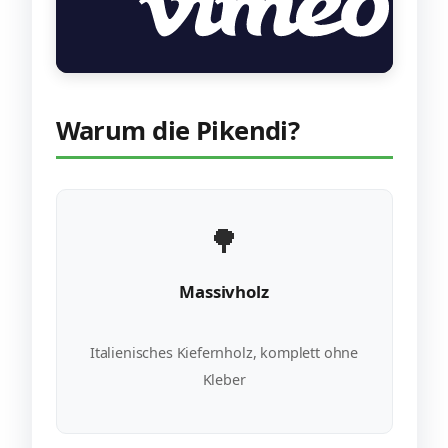
Warum die Pikendi?
🌳
Massivholz
Italienisches Kiefernholz, komplett ohne
Kleber