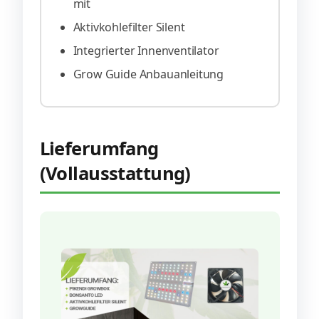
mit
Aktivkohlefilter Silent
Integrierter Innenventilator
Grow Guide Anbauanleitung
Lieferumfang
(Vollausstattung)