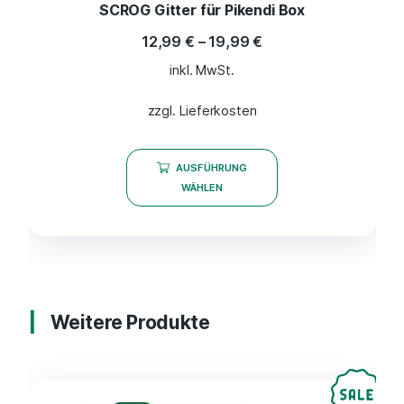
SCROG Gitter für Pikendi Box
12,99
€
–
19,99
€
inkl. MwSt.
zzgl. Lieferkosten
AUSFÜHRUNG
WÄHLEN
Weitere Produkte