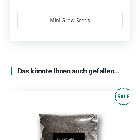
Mini-Grow-Seeds
Das könnte Ihnen auch gefallen...