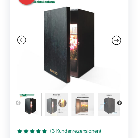
(
3
Kundenrezensionen)