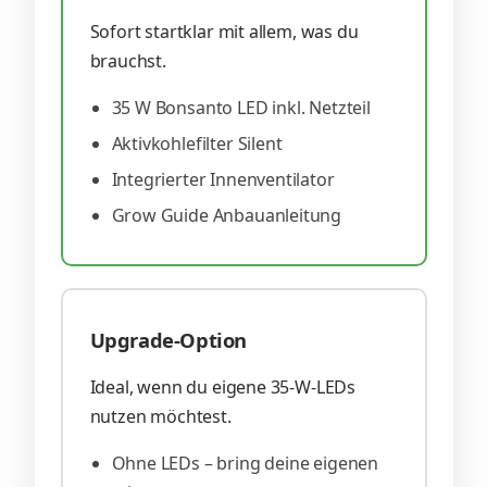
Sofort startklar mit allem, was du
brauchst.
35 W Bonsanto LED inkl. Netzteil
Aktivkohlefilter Silent
Integrierter Innenventilator
Grow Guide Anbauanleitung
Upgrade-Option
Ideal, wenn du eigene 35-W-LEDs
nutzen möchtest.
Ohne LEDs – bring deine eigenen