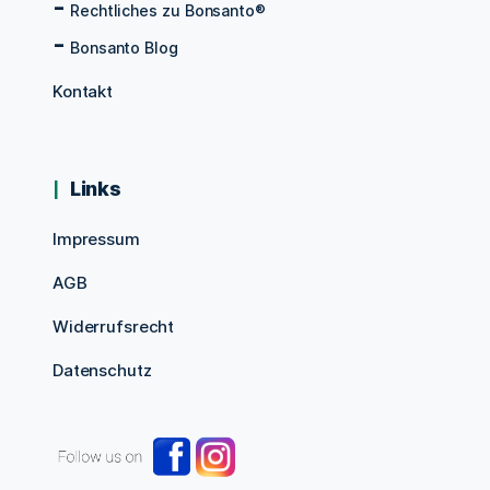
Rechtliches zu Bonsanto®
Bonsanto Blog
Kontakt
Links
Impressum
AGB
Widerrufsrecht
Datenschutz