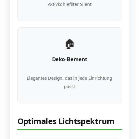
Aktivkohlefilter Silent
🏠
Deko-Element
Elegantes Design, das in jede Einrichtung
passt
Optimales Lichtspektrum