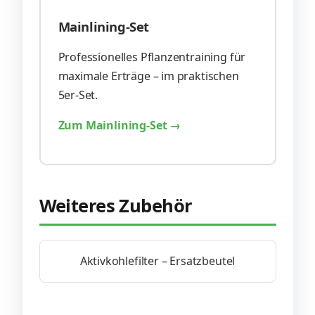
Mainlining-Set
Professionelles Pflanzentraining für
maximale Erträge – im praktischen
5er-Set.
Zum Mainlining-Set →
Weiteres Zubehör
Aktivkohlefilter – Ersatzbeutel