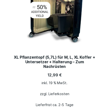
XL Pflanzentopf (5,7L) für M, L, XL Koffer +
Untersetzer + Halterung – Zum
Nachrüsten
12,99
€
inkl. 19 % MwSt.
zzgl. Lieferkosten
Lieferfrist ca. 2-5 Tage