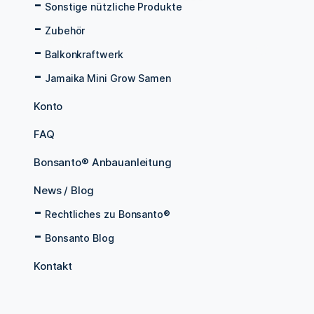
Sonstige nützliche Produkte
Zubehör
Balkonkraftwerk
Jamaika Mini Grow Samen
Konto
FAQ
Bonsanto® Anbauanleitung
News / Blog
Rechtliches zu Bonsanto®
Bonsanto Blog
Kontakt