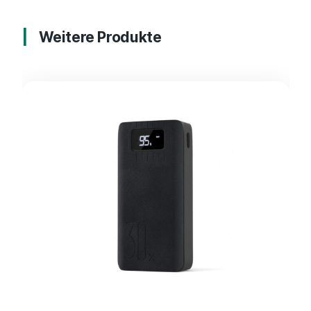
Weitere Produkte