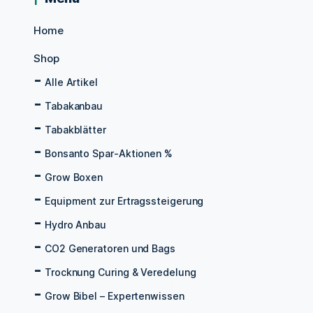
Home
Shop
Alle Artikel
Tabakanbau
Tabakblätter
Bonsanto Spar-Aktionen %
Grow Boxen
Equipment zur Ertragssteigerung
Hydro Anbau
CO2 Generatoren und Bags
Trocknung Curing & Veredelung
Grow Bibel – Expertenwissen