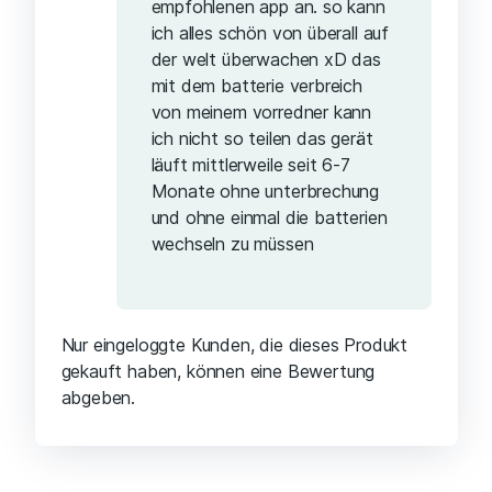
empfohlenen app an. so kann
ich alles schön von überall auf
der welt überwachen xD das
mit dem batterie verbreich
von meinem vorredner kann
ich nicht so teilen das gerät
läuft mittlerweile seit 6-7
Monate ohne unterbrechung
und ohne einmal die batterien
wechseln zu müssen
Nur eingeloggte Kunden, die dieses Produkt
gekauft haben, können eine Bewertung
abgeben.