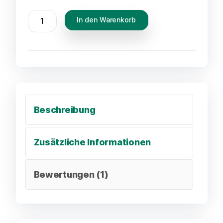
In den Warenkorb
Beschreibung
Zusätzliche Informationen
Bewertungen (1)