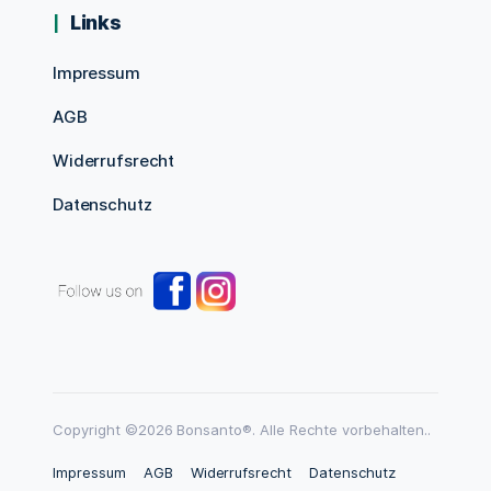
Links
Impressum
AGB
Widerrufsrecht
Datenschutz
Copyright ©2026 Bonsanto®. Alle Rechte vorbehalten..
Impressum
AGB
Widerrufsrecht
Datenschutz