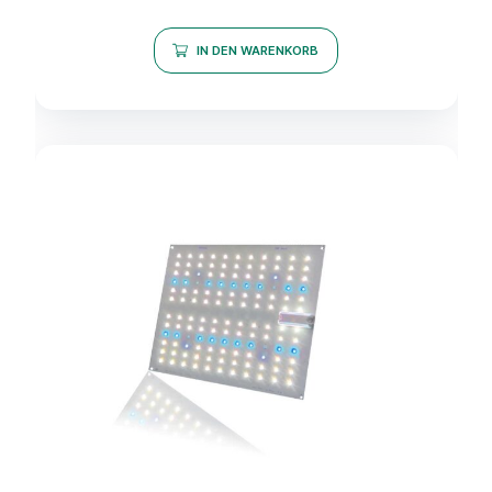
IN DEN WARENKORB