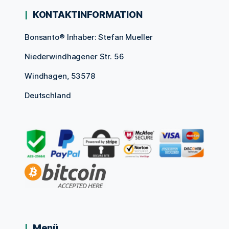
KONTAKTINFORMATION
Bonsanto® Inhaber: Stefan Mueller
Niederwindhagener Str. 56
Windhagen, 53578
Deutschland
Menü