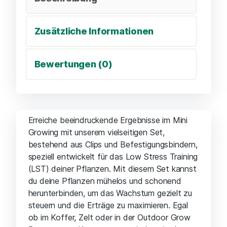
Zusätzliche Informationen
Bewertungen (0)
Erreiche beeindruckende Ergebnisse im Mini
Growing mit unserem vielseitigen Set,
bestehend aus Clips und Befestigungsbindern,
speziell entwickelt für das Low Stress Training
(LST) deiner Pflanzen. Mit diesem Set kannst
du deine Pflanzen mühelos und schonend
herunterbinden, um das Wachstum gezielt zu
steuern und die Erträge zu maximieren. Egal
ob im Koffer, Zelt oder in der Outdoor Grow