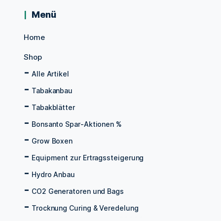
Menü
Home
Shop
Alle Artikel
Tabakanbau
Tabakblätter
Bonsanto Spar-Aktionen %
Grow Boxen
Equipment zur Ertragssteigerung
Hydro Anbau
CO2 Generatoren und Bags
Trocknung Curing & Veredelung