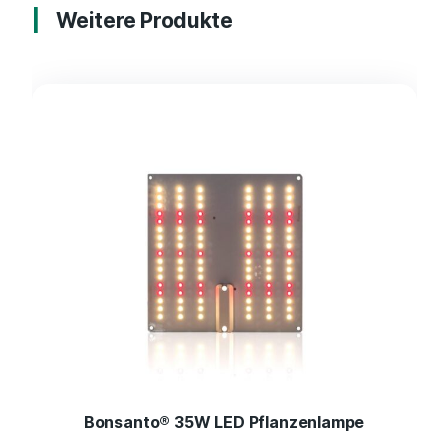
Weitere Produkte
Bonsanto® 35W LED Pflanzenlampe