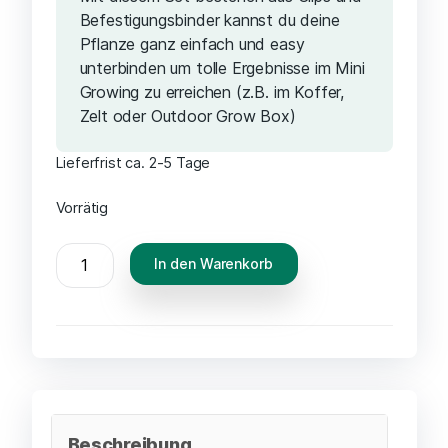
Befestigungsbinder kannst du deine
Pflanze ganz einfach und easy
unterbinden um tolle Ergebnisse im Mini
Growing zu erreichen (z.B. im Koffer,
Zelt oder Outdoor Grow Box)
Lieferfrist ca. 2-5 Tage
Vorrätig
In den Warenkorb
Beschreibung