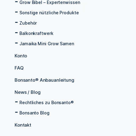
Grow Bibel – Expertenwissen
Sonstige nützliche Produkte
Zubehör
Balkonkraftwerk
Jamaika Mini Grow Samen
Konto
FAQ
Bonsanto® Anbauanleitung
News / Blog
Rechtliches zu Bonsanto®
Bonsanto Blog
Kontakt