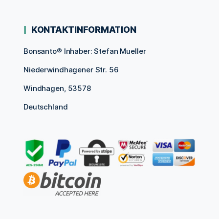
KONTAKTINFORMATION
Bonsanto® Inhaber: Stefan Mueller
Niederwindhagener Str. 56
Windhagen, 53578
Deutschland