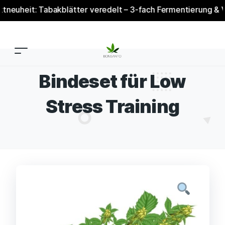
eit: Tabakblätter veredelt – 3-fach Fermentierung & Veredel
Bindeset für Low
Stress Training