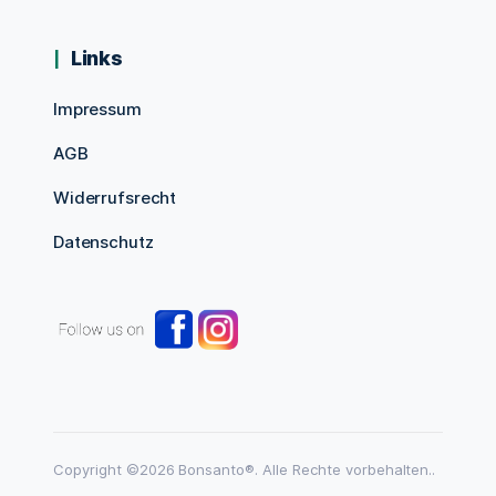
Links
Impressum
AGB
Widerrufsrecht
Datenschutz
Copyright ©2026 Bonsanto®. Alle Rechte vorbehalten..