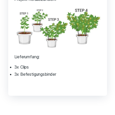
Lieferumfang:
3x Clips
3x Befestigungsbinder