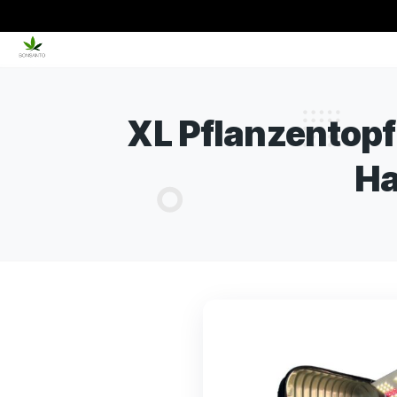
XL Pflanzento