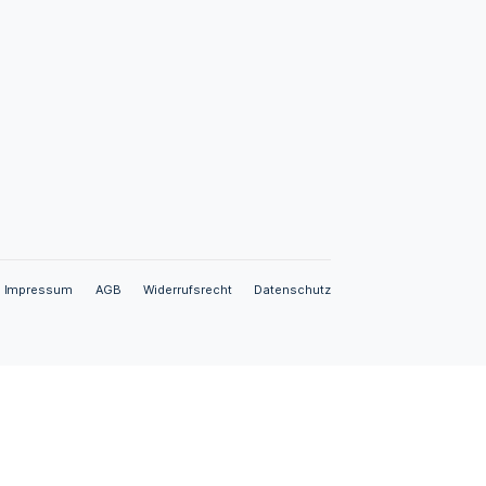
Datenschutz