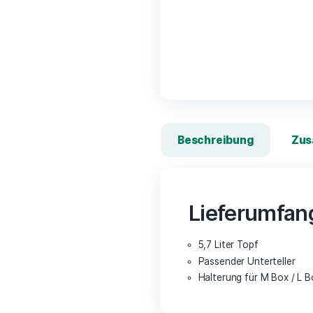
Beschreibung