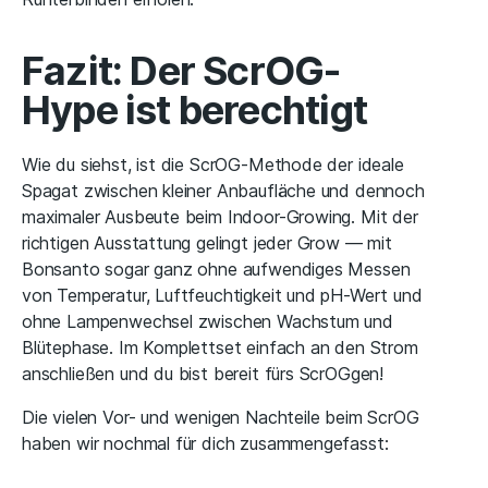
Fazit: Der ScrOG-
Hype ist berechtigt
Wie du siehst, ist die ScrOG-Methode der ideale
Spagat zwischen kleiner Anbaufläche und dennoch
maximaler Ausbeute beim Indoor-Growing. Mit der
richtigen Ausstattung gelingt jeder Grow — mit
Bonsanto sogar ganz ohne aufwendiges Messen
von Temperatur, Luftfeuchtigkeit und pH-Wert und
ohne Lampenwechsel zwischen Wachstum und
Blütephase. Im Komplettset einfach an den Strom
anschließen und du bist bereit fürs ScrOGgen!
Die vielen Vor- und wenigen Nachteile beim ScrOG
haben wir nochmal für dich zusammengefasst: