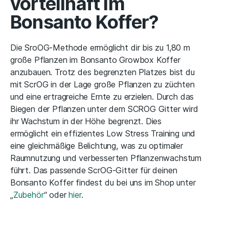
vorteilhaft im
Bonsanto Koffer?
Die SroOG-Methode ermöglicht dir bis zu 1,80 m
große Pflanzen im Bonsanto Growbox Koffer
anzubauen. Trotz des begrenzten Platzes bist du
mit ScrOG in der Lage große Pflanzen zu züchten
und eine ertragreiche Ernte zu erzielen. Durch das
Biegen der Pflanzen unter dem SCROG Gitter wird
ihr Wachstum in der Höhe begrenzt. Dies
ermöglicht ein effizientes Low Stress Training und
eine gleichmäßige Belichtung, was zu optimaler
Raumnutzung und verbesserten Pflanzenwachstum
führt. Das passende ScrOG-Gitter für deinen
Bonsanto Koffer findest du bei uns im Shop unter
„
Zubehör
“ oder
hier
.