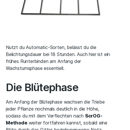
Nutzt du Automatic-Sorten, belässt du die
Belichtungsdauer bei 18 Stunden. Auch hier ist ein
frühes Runterbinden am Anfang der
Wachstumsphase essentiell.
Die Blütephase
Am Anfang der Blütephase wachsen die Triebe
jeder Pflanze nochmals deutlich in die Höhe,
sodass du mit dem Verflechten nach
ScrOG-
Methode
weiter fortfahren kannst, sobald eine
Blüte durch das Gitter beziehungsweise Netz