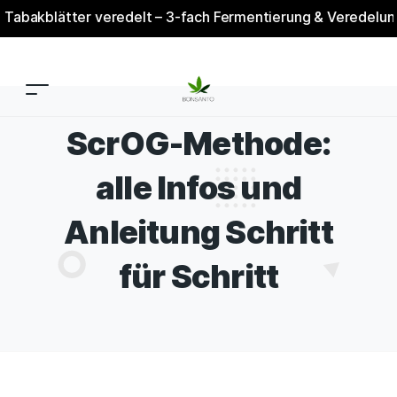
er veredelt – 3-fach Fermentierung & Veredelung – Einzigar
ScrOG-Methode:
alle Infos und
Anleitung Schritt
für Schritt