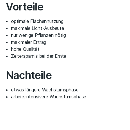
Vorteile
optimale Flächennutzung
maximale Licht-Ausbeute
nur wenige Pflanzen nötig
maximaler Ertrag
hohe Qualität
Zeitersparnis bei der Ernte
Nachteile
etwas längere Wachstumsphase
arbeitsintensivere Wachstumsphase