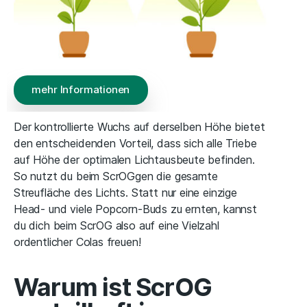
mehr Informationen
Der kontrollierte Wuchs auf derselben Höhe bietet
den entscheidenden Vorteil, dass sich alle Triebe
auf Höhe der optimalen Lichtausbeute befinden.
So nutzt du beim ScrOGgen die gesamte
Streufläche des Lichts. Statt nur eine einzige
Head- und viele Popcorn-Buds zu ernten, kannst
du dich beim ScrOG also auf eine Vielzahl
ordentlicher Colas freuen!
Warum ist ScrOG