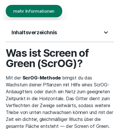
mehr Informationen
Inhaltsverzeichnis
Was ist Screen of
Green (ScrOG)?
Mit der
ScrOG-Methode
bringst du das
Wachstum deiner Pflanzen mit Hilfe eines ScrOG-
Anbaugitters oder durch ein Netz zum geeigneten
Zeitpunkt in die Horizontale. Das Gitter dient zum
Verflechten der Zweige seitwärts, sodass weitere
Triebe von unten nachwachsen können und mit der
Zeit ein dichter, gleichmäßiger Wuchs über die
gesamte Fläche entsteht — der Screen of Green.