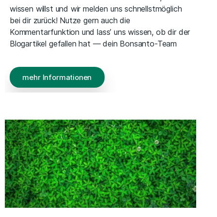
wissen willst und wir melden uns schnellstmöglich
bei dir zurück! Nutze gern auch die
Kommentarfunktion und lass’ uns wissen, ob dir der
Blogartikel gefallen hat — dein Bonsanto-Team
mehr Informationen