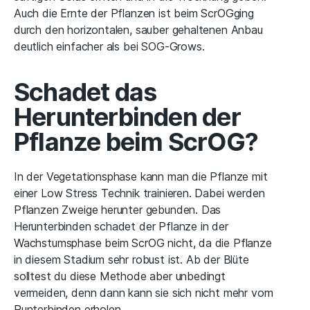
Auch die Ernte der Pflanzen ist beim ScrOGging
durch den horizontalen, sauber gehaltenen Anbau
deutlich einfacher als bei SOG-Grows.
Schadet das
Herunterbinden der
Pflanze beim ScrOG?
In der Vegetationsphase kann man die Pflanze mit
einer Low Stress Technik trainieren. Dabei werden
Pflanzen Zweige herunter gebunden. Das
Herunterbinden schadet der Pflanze in der
Wachstumsphase beim ScrOG nicht, da die Pflanze
in diesem Stadium sehr robust ist. Ab der Blüte
solltest du diese Methode aber unbedingt
vermeiden, denn dann kann sie sich nicht mehr vom
Runterbinden erholen.