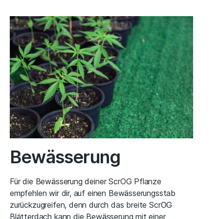
Bewässerung
Für die Bewässerung deiner ScrOG Pflanze
empfehlen wir dir, auf einen Bewässerungsstab
zurückzugreifen, denn durch das breite ScrOG
Blätterdach kann die Bewässerung mit einer