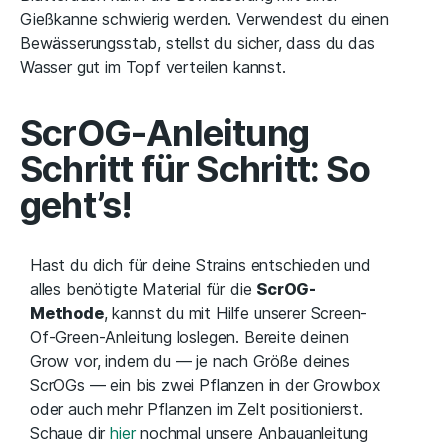
Gießkanne schwierig werden. Verwendest du einen
Bewässerungsstab, stellst du sicher, dass du das
Wasser gut im Topf verteilen kannst.
ScrOG-Anleitung
Schritt für Schritt: So
geht’s!
Hast du dich für deine Strains entschieden und
alles benötigte Material für die
ScrOG-
Methode
, kannst du mit Hilfe unserer Screen-
Of-Green-Anleitung loslegen. Bereite deinen
Grow vor, indem du — je nach Größe deines
ScrOGs — ein bis zwei Pflanzen in der Growbox
oder auch mehr Pflanzen im Zelt positionierst.
Schaue dir
hier
nochmal unsere Anbauanleitung