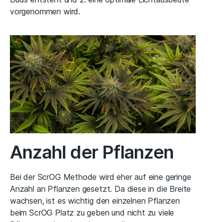
vorgenommen wird.
Anzahl der Pflanzen
Bei der ScrOG Methode wird eher auf eine geringe
Anzahl an Pflanzen gesetzt. Da diese in die Breite
wachsen, ist es wichtig den einzelnen Pflanzen
beim ScrOG Platz zu geben und nicht zu viele