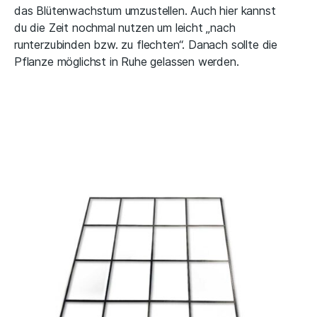
das Blütenwachstum umzustellen. Auch hier kannst
du die Zeit nochmal nutzen um leicht „nach
runterzubinden bzw. zu flechten“. Danach sollte die
Pflanze möglichst in Ruhe gelassen werden.