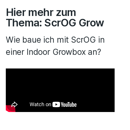
Hier mehr zum
Thema: ScrOG Grow
Wie baue ich mit ScrOG in
einer Indoor Growbox an?