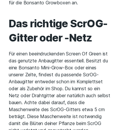
für die Bonsanto Growboxen an.
Das richtige ScrOG-
Gitter oder -Netz
Für einen beeindruckenden Screen Of Green ist
das genutzte Anbaugitter essentiell. Besitzt du
eine Bonsanto Mini-Grow-Box oder eines
unserer Zelte, findest du passende ScrOG-
Anbaugitter entweder schon im Komplettset
oder als Zubehör im Shop. Du kannst so ein
Netz oder Drahtgitter aber natürlich auch selbst
bauen. Achte dabei darauf, dass die
Maschenweite des ScrOG-Gitters etwa 5 cm
beträgt. Diese Maschenweite ist notwendig
damit die Blüten deiner Pflanze beim ScrOG