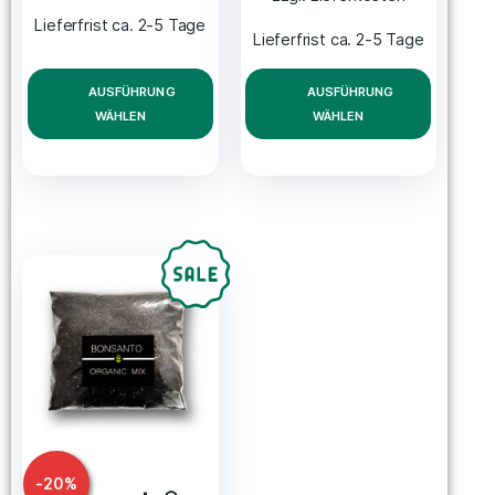
Lieferfrist ca. 2-5 Tage
Lieferfrist ca. 2-5 Tage
AUSFÜHRUNG
AUSFÜHRUNG
WÄHLEN
WÄHLEN
-
20
%