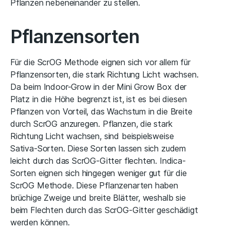
Pflanzen nebeneinander zu stellen.
Pflanzensorten
Für die ScrOG Methode eignen sich vor allem für
Pflanzensorten, die stark Richtung Licht wachsen.
Da beim Indoor-Grow in der Mini Grow Box der
Platz in die Höhe begrenzt ist, ist es bei diesen
Pflanzen von Vorteil, das Wachstum in die Breite
durch ScrOG anzuregen. Pflanzen, die stark
Richtung Licht wachsen, sind beispielsweise
Sativa-Sorten. Diese Sorten lassen sich zudem
leicht durch das ScrOG-Gitter flechten. Indica-
Sorten eignen sich hingegen weniger gut für die
ScrOG Methode. Diese Pflanzenarten haben
brüchige Zweige und breite Blätter, weshalb sie
beim Flechten durch das ScrOG-Gitter geschädigt
werden können.