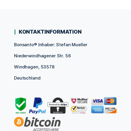
KONTAKTINFORMATION
Bonsanto® Inhaber: Stefan Mueller
Niederwindhagener Str. 56
Windhagen, 53578
Deutschland