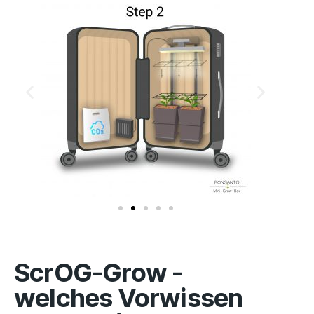
ScrOG-Grow -
welches Vorwissen