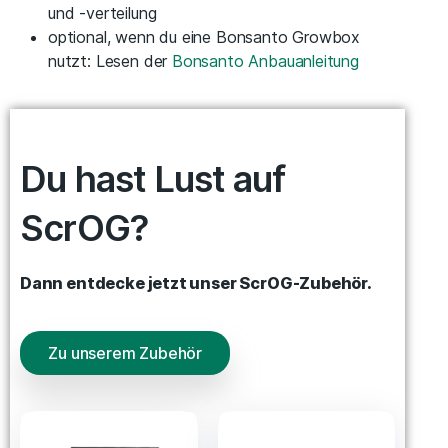
und -verteilung
optional, wenn du eine Bonsanto Growbox
nutzt: Lesen der
Bonsanto Anbauanleitung
Du hast Lust auf
ScrOG?
Dann entdecke jetzt unser ScrOG-Zubehör.
Zu unserem Zubehör