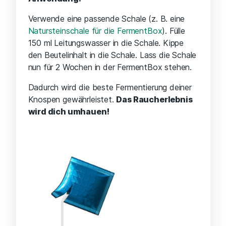
Verwende eine passende Schale (z. B. eine
Natursteinschale für die FermentBox
). Fülle
150 ml Leitungswasser in die Schale. Kippe
den Beutelinhalt in die Schale. Lass die Schale
nun für 2 Wochen in der FermentBox stehen.
Dadurch wird die beste Fermentierung deiner
Knospen gewährleistet.
Das Raucherlebnis
wird dich umhauen!