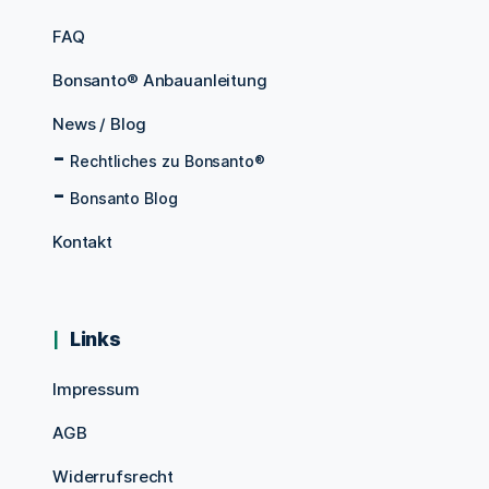
FAQ
Bonsanto® Anbauanleitung
News / Blog
Rechtliches zu Bonsanto®
Bonsanto Blog
Kontakt
Links
Impressum
AGB
Widerrufsrecht