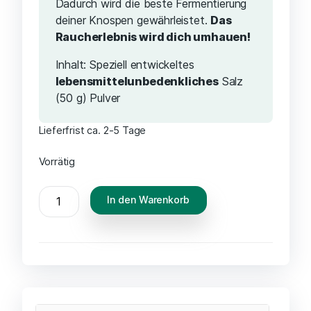
Dadurch wird die beste Fermentierung
deiner Knospen gewährleistet.
Das
Raucherlebnis wird dich umhauen!
Inhalt: Speziell entwickeltes
lebensmittelunbedenkliches
Salz
(50 g) Pulver
Lieferfrist ca. 2-5 Tage
Vorrätig
In den Warenkorb