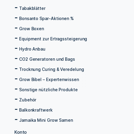
Tabakblätter
Bonsanto Spar-Aktionen %
Grow Boxen
Equipment zur Ertragssteigerung
Hydro Anbau
CO2 Generatoren und Bags
Trocknung Curing & Veredelung
Grow Bibel – Expertenwissen
Sonstige nützliche Produkte
Zubehör
Balkonkraftwerk
Jamaika Mini Grow Samen
Konto