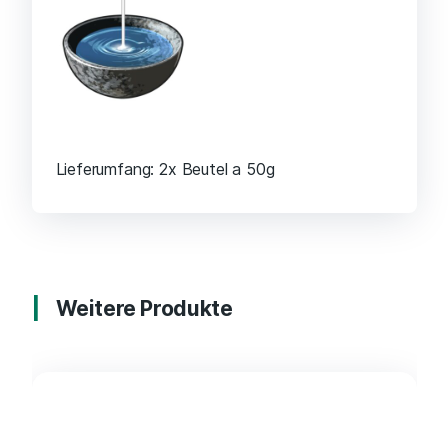
Lieferumfang: 2x Beutel a 50g
Weitere Produkte