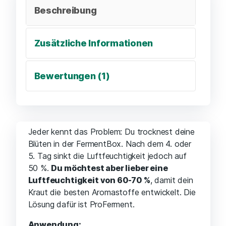
Beschreibung
Zusätzliche Informationen
Bewertungen (1)
Jeder kennt das Problem: Du trocknest deine
Blüten in der FermentBox. Nach dem 4. oder
5. Tag sinkt die Luftfeuchtigkeit jedoch auf
50 %.
Du möchtest aber lieber eine
Luftfeuchtigkeit von 60-70 %
, damit dein
Kraut die besten Aromastoffe entwickelt. Die
Lösung dafür ist ProFerment.
Anwendung: