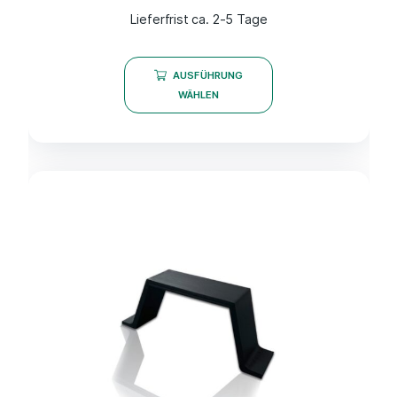
Lieferfrist ca. 2-5 Tage
AUSFÜHRUNG
WÄHLEN