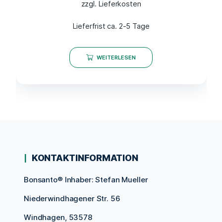
zzgl. Lieferkosten
Lieferfrist ca. 2-5 Tage
WEITERLESEN
KONTAKTINFORMATION
Bonsanto® Inhaber: Stefan Mueller
Niederwindhagener Str. 56
Windhagen, 53578