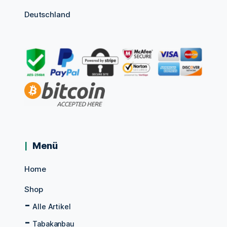
Deutschland
Menü
Home
Shop
Alle Artikel
Tabakanbau