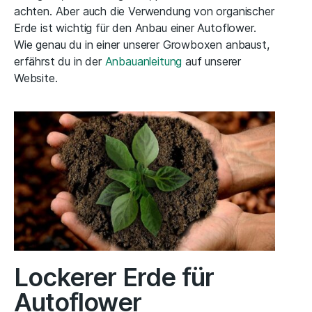
achten. Aber auch die Verwendung von organischer
Erde ist wichtig für den Anbau einer Autoflower.
Wie genau du in einer unserer Growboxen anbaust,
erfährst du in der
Anbauanleitung
auf unserer
Website.
Lockerer Erde für
Autoflower