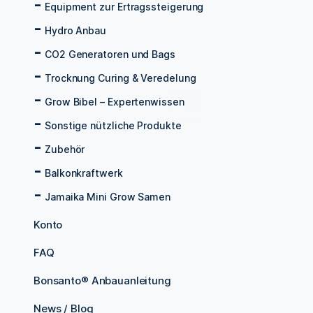
Equipment zur Ertragssteigerung
Hydro Anbau
CO2 Generatoren und Bags
Trocknung Curing & Veredelung
Grow Bibel – Expertenwissen
Sonstige nützliche Produkte
Zubehör
Balkonkraftwerk
Jamaika Mini Grow Samen
Konto
FAQ
Bonsanto® Anbauanleitung
News / Blog