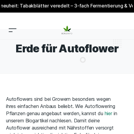
 Tabakblätter veredelt – 3-fach Fermentierung & Veredelung 
Erde für Autoflower
Autoflowers sind bei Growern besonders wegen
ihres einfachen Anbaus beliebt. Wie Autoflowering
Pflanzen genau angebaut werden, kannst du
hier
in
unserem Blogartikel nachlesen. Damit deine
Autoflower ausreichend mit Nährstoffen versorgt