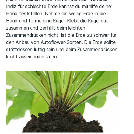
Indiz für schlechte Erde kannst du mithilfe deiner
Hand feststellen. Nehme ein wenig Erde in die
Hand und forme eine Kugel. Klebt die Kugel gut
zusammen und zerfällt beim leichten
Zusammendrücken nicht, ist die Erde zu schwer für
den Anbau von Autoflower-Sorten. Die Erde sollte
stattdessen luftig sein und beim Zusammendrücken
leicht auseinanderfallen.