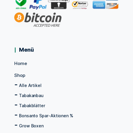
Menü
Home
Shop
Alle Artikel
Tabakanbau
Tabakblätter
Bonsanto Spar-Aktionen %
Grow Boxen