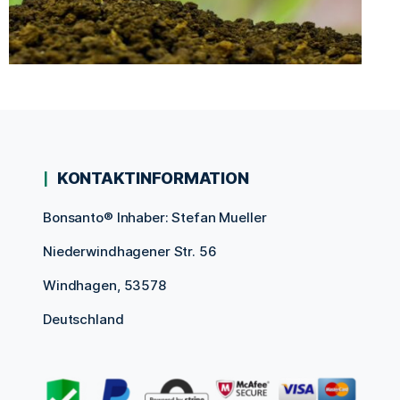
KONTAKTINFORMATION
Bonsanto® Inhaber: Stefan Mueller
Niederwindhagener Str. 56
Windhagen, 53578
Deutschland