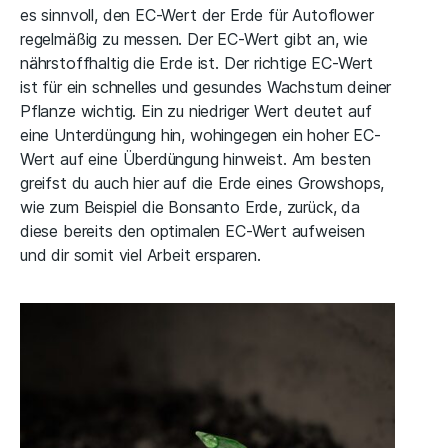
es sinnvoll, den EC-Wert der Erde für Autoflower
regelmäßig zu messen. Der EC-Wert gibt an, wie
nährstoffhaltig die Erde ist. Der richtige EC-Wert
ist für ein schnelles und gesundes Wachstum deiner
Pflanze wichtig. Ein zu niedriger Wert deutet auf
eine Unterdüngung hin, wohingegen ein hoher EC-
Wert auf eine Überdüngung hinweist. Am besten
greifst du auch hier auf die Erde eines Growshops,
wie zum Beispiel die Bonsanto Erde, zurück, da
diese bereits den optimalen EC-Wert aufweisen
und dir somit viel Arbeit ersparen.