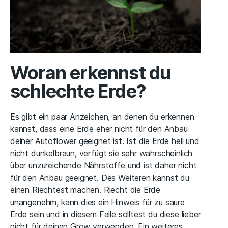
Woran erkennst du
schlechte Erde?
Es gibt ein paar Anzeichen, an denen du erkennen
kannst, dass eine Erde eher nicht für den Anbau
deiner Autoflower geeignet ist. Ist die Erde hell und
nicht dunkelbraun, verfügt sie sehr wahrscheinlich
über unzureichende Nährstoffe und ist daher nicht
für den Anbau geeignet. Des Weiteren kannst du
einen Riechtest machen. Riecht die Erde
unangenehm, kann dies ein Hinweis für zu saure
Erde sein und in diesem Falle solltest du diese lieber
nicht für deinen Grow verwenden. Ein weiteres