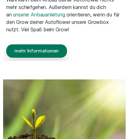
mehr schiefgehen. Außerdem kannst du dich
an
unserer Anbauanleitung
orientieren, wenn du für
den Grow deiner Autoflower unsere Growbox
nutzt. Viel Spaß beim Grow!
mehr Informationen