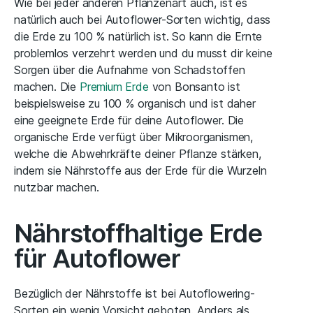
Wie bei jeder anderen Pflanzenart auch, ist es
natürlich auch bei Autoflower-Sorten wichtig, dass
die Erde zu 100 % natürlich ist. So kann die Ernte
problemlos verzehrt werden und du musst dir keine
Sorgen über die Aufnahme von Schadstoffen
machen. Die
Premium Erde
von Bonsanto ist
beispielsweise zu 100 % organisch und ist daher
eine geeignete Erde für deine Autoflower. Die
organische Erde verfügt über Mikroorganismen,
welche die Abwehrkräfte deiner Pflanze stärken,
indem sie Nährstoffe aus der Erde für die Wurzeln
nutzbar machen.
Nährstoffhaltige Erde
für Autoflower
Bezüglich der Nährstoffe ist bei Autoflowering-
Sorten ein wenig Vorsicht geboten. Anders als