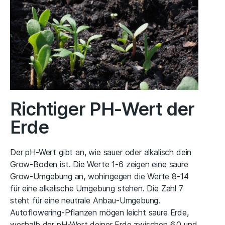
Richtiger PH-Wert der
Erde
Der pH-Wert gibt an, wie sauer oder alkalisch dein
Grow-Boden ist. Die Werte 1-6 zeigen eine saure
Grow-Umgebung an, wohingegen die Werte 8-14
für eine alkalische Umgebung stehen. Die Zahl 7
steht für eine neutrale Anbau-Umgebung.
Autoflowering-Pflanzen mögen leicht saure Erde,
weshalb der pH-Wert deiner Erde zwischen 6,0 und