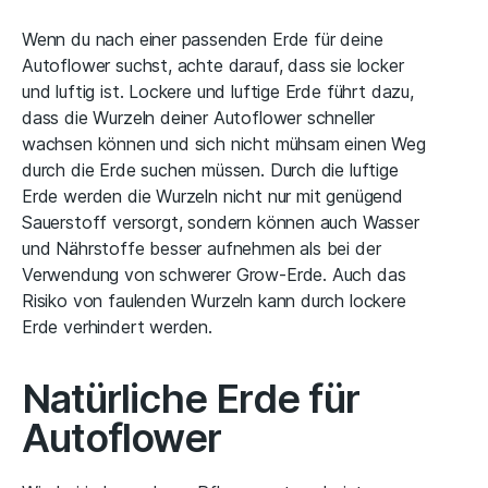
Wenn du nach einer passenden Erde für deine
Autoflower suchst, achte darauf, dass sie locker
und luftig ist. Lockere und luftige Erde führt dazu,
dass die Wurzeln deiner Autoflower schneller
wachsen können und sich nicht mühsam einen Weg
durch die Erde suchen müssen. Durch die luftige
Erde werden die Wurzeln nicht nur mit genügend
Sauerstoff versorgt, sondern können auch Wasser
und Nährstoffe besser aufnehmen als bei der
Verwendung von schwerer Grow-Erde. Auch das
Risiko von faulenden Wurzeln kann durch lockere
Erde verhindert werden.
Natürliche Erde für
Autoflower