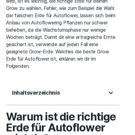
wird, ist es wichtig, die richtige Erde für deinen
Grow zu wählen. Fehler, wie zum Beispiel die Wahl
der falschen Erde für Autoflower, lassen sich beim
Anbau von Autoflowering Pflanzen nur schwer
beheben, da die Wachstumsphase nur wenige
Wochen beträgt. Damit dir eine ertragreiche Ernte
gesichert ist, verwende auf jeden Fall eine
geeignete Grow-Erde. Welches die beste Grow
Erde für Autoflower ist, erklären wir dir im
Folgenden.
Inhaltsverzeichnis
Warum ist die richtige
Erde für Autoflower