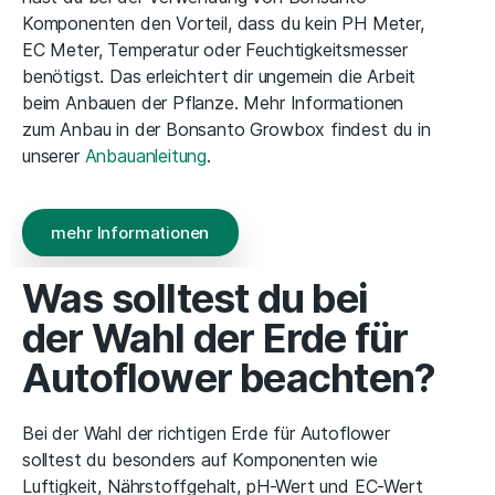
Komponenten den Vorteil, dass du kein PH Meter,
EC Meter, Temperatur oder Feuchtigkeitsmesser
benötigst. Das erleichtert dir ungemein die Arbeit
beim Anbauen der Pflanze. Mehr Informationen
zum Anbau in der Bonsanto Growbox findest du in
unserer
Anbauanleitung
.
mehr Informationen
Was solltest du bei
der Wahl der Erde für
Autoflower beachten?
Bei der Wahl der richtigen Erde für Autoflower
solltest du besonders auf Komponenten wie
Luftigkeit, Nährstoffgehalt, pH-Wert und EC-Wert