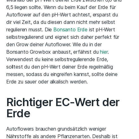
6,5 liegen sollte. Wenn du beim Kauf der Erde für
Autoflower auf den pH-Wert achtest, ersparst du
dir viel Zeit, da du diesen dann nicht mehr selbst
regulieren musst. Die
Bonsanto Erde
ist pH-Wert
selbstregulierend und eignet sich daher perfekt für
den Grow deiner Autoflower. Wie du in der
Bonsanto Growbox anbaust, erfährst du
hier
.
Verwendest du keine selbstregulierende Erde,
solltest du den pH-Wert deiner Erde regelmäßig
messen, sodass du eingreifen kannst, sollte deine
Erde zu sauer oder alkalisch werden.
Richtiger EC-Wert der
Erde
Autoflowers brauchen grundsätzlich weniger
Nährstoffe als andere Pflanzenarten. Deshalb ist