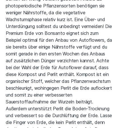
photoperiodische Pflanzensorten benötigen sie
weniger Nährstoffe, da die vegetative
Wachstumsphase relativ kurz ist. Eine Über- und
Unterdüngung solltest du unbedingt vermeiden! Die
Premium Erde von Bonsanto eignet sich zum
Beispiel optimal für den Anbau von Autoflowers, da
sie bereits über einige Nährstoffe verfügt und du
somit gerade in den ersten Wochen des Anbaus
auf zusätzlichen Dünger verzichten kannst. Achte
bei der Wahl der Erde für Autoflower darauf, dass
diese Kompost und Perlit enthält. Kompost ist ein
organischer Stoff, welcher das Pflanzenwachstum
beschleunigt, wohingegen Perlit die Erde auflockert
und somit zu einer verbesserten
Sauerstoffaufnahme der Wurzeln beiträgt.
Außerdem unterstützt Perlit die Boden-Trocknung
und verbessert so die Durchlüftung der Erde. Lasse
die Finger von Erde, die kein Perlit enthält, denn