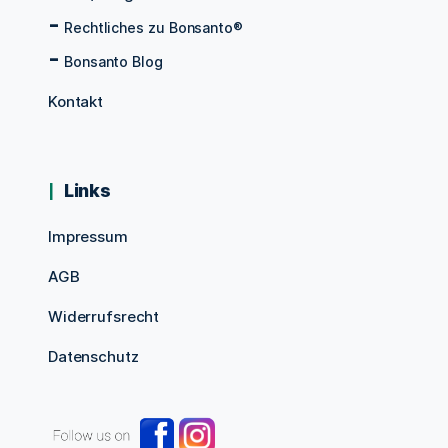
Rechtliches zu Bonsanto®
Bonsanto Blog
Kontakt
Links
Impressum
AGB
Widerrufsrecht
Datenschutz