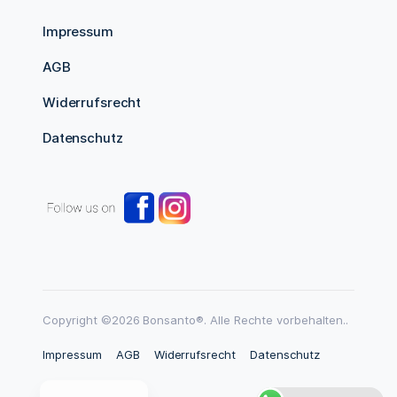
Impressum
AGB
Widerrufsrecht
Datenschutz
Copyright ©2026 Bonsanto®. Alle Rechte vorbehalten..
Impressum
AGB
Widerrufsrecht
Datenschutz