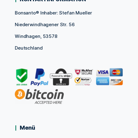
Bonsanto® Inhaber: Stefan Mueller
Niederwindhagener Str. 56
Windhagen, 53578
Deutschland
Menü