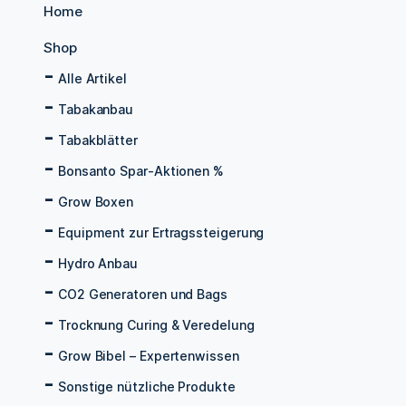
Home
Shop
Alle Artikel
Tabakanbau
Tabakblätter
Bonsanto Spar-Aktionen %
Grow Boxen
Equipment zur Ertragssteigerung
Hydro Anbau
CO2 Generatoren und Bags
Trocknung Curing & Veredelung
Grow Bibel – Expertenwissen
Sonstige nützliche Produkte