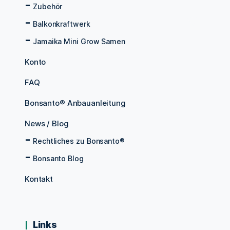
Zubehör
Balkonkraftwerk
Jamaika Mini Grow Samen
Konto
FAQ
Bonsanto® Anbauanleitung
News / Blog
Rechtliches zu Bonsanto®
Bonsanto Blog
Kontakt
Links