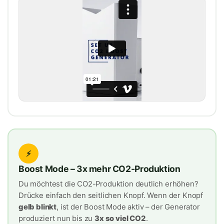
⚡
Boost Mode – 3x mehr CO2-Produktion
Du möchtest die CO2-Produktion deutlich erhöhen?
Drücke einfach den seitlichen Knopf. Wenn der Knopf
gelb blinkt
, ist der Boost Mode aktiv – der Generator
produziert nun bis zu
3x so viel CO2
.