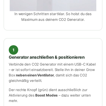
In wenigen Schritten startklar. So holst du das
Maximum aus deinem CO2 Generator.
1
Generator anschließen & positionieren
Verbinde den CO2 Generator mit einem USB-C Kabel
– er ist sofort einsatzbereit. Stelle ihn in deiner Grow
Box
neben einen Ventilator
, damit sich das CO2
gleichmäßig verteilt.
Der rechte Knopf (grün) dient ausschließlich zur
Aktivierung des
Boost Modes
– dazu weiter unten
mehr.