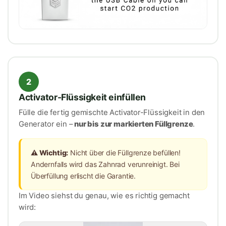
2
Activator-Flüssigkeit einfüllen
Fülle die fertig gemischte Activator-Flüssigkeit in den
Generator ein –
nur bis zur markierten Füllgrenze
.
⚠️ Wichtig:
Nicht über die Füllgrenze befüllen!
Andernfalls wird das Zahnrad verunreinigt. Bei
Überfüllung erlischt die Garantie.
Im Video siehst du genau, wie es richtig gemacht
wird: