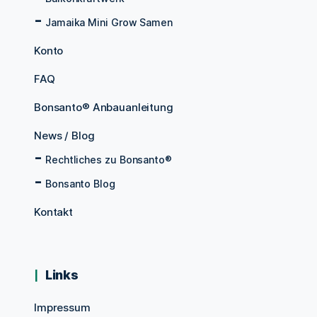
Jamaika Mini Grow Samen
Konto
FAQ
Bonsanto® Anbauanleitung
News / Blog
Rechtliches zu Bonsanto®
Bonsanto Blog
Kontakt
Links
Impressum