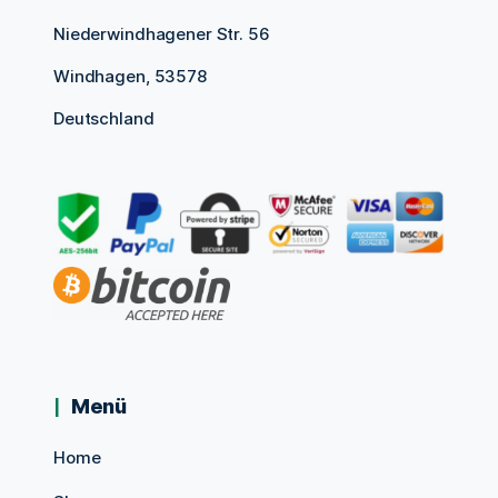
Niederwindhagener Str. 56
Windhagen, 53578
Deutschland
Menü
Home