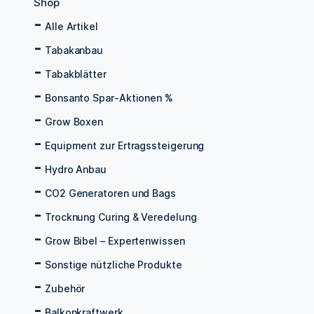
Shop
Alle Artikel
Tabakanbau
Tabakblätter
Bonsanto Spar-Aktionen %
Grow Boxen
Equipment zur Ertragssteigerung
Hydro Anbau
CO2 Generatoren und Bags
Trocknung Curing & Veredelung
Grow Bibel – Expertenwissen
Sonstige nützliche Produkte
Zubehör
Balkonkraftwerk