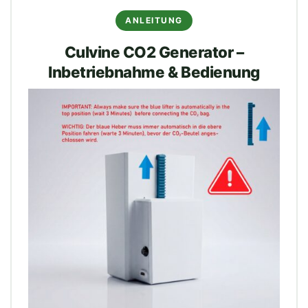
ANLEITUNG
Culvine CO2 Generator –
Inbetriebnahme & Bedienung