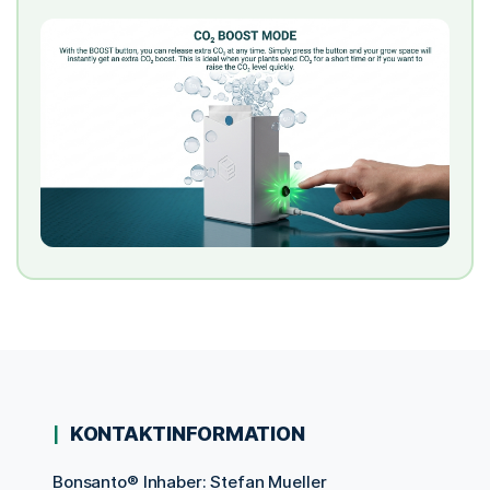
KONTAKTINFORMATION
Bonsanto® Inhaber: Stefan Mueller