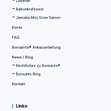
Zubehör
Balkonkraftwerk
Jamaika Mini Grow Samen
Konto
FAQ
Bonsanto® Anbauanleitung
News / Blog
Rechtliches zu Bonsanto®
Bonsanto Blog
Kontakt
Links