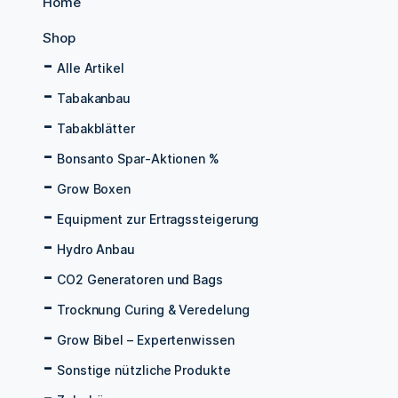
Home
Shop
Alle Artikel
Tabakanbau
Tabakblätter
Bonsanto Spar-Aktionen %
Grow Boxen
Equipment zur Ertragssteigerung
Hydro Anbau
CO2 Generatoren und Bags
Trocknung Curing & Veredelung
Grow Bibel – Expertenwissen
Sonstige nützliche Produkte