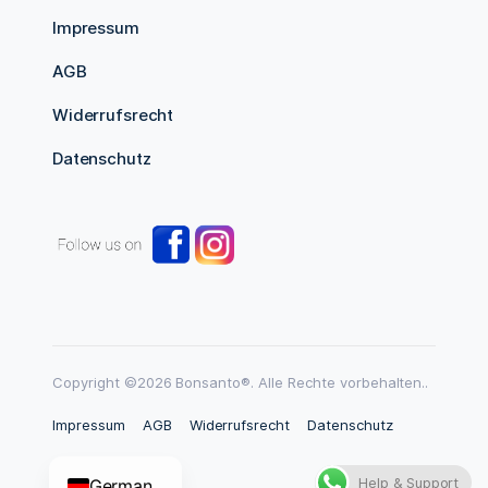
Impressum
AGB
Widerrufsrecht
Datenschutz
Copyright ©2026 Bonsanto®. Alle Rechte vorbehalten..
Impressum
AGB
Widerrufsrecht
Datenschutz
Help & Support
German