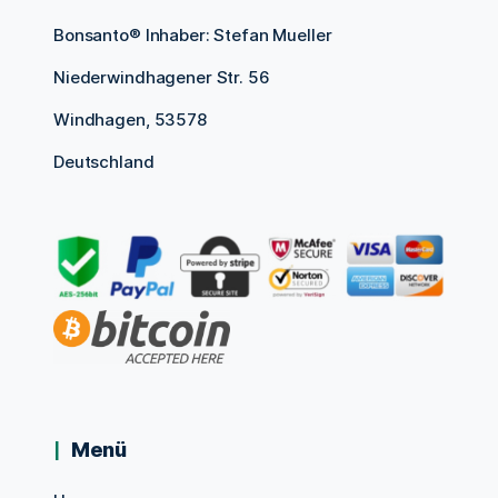
Bonsanto® Inhaber: Stefan Mueller
Niederwindhagener Str. 56
Windhagen, 53578
Deutschland
Menü