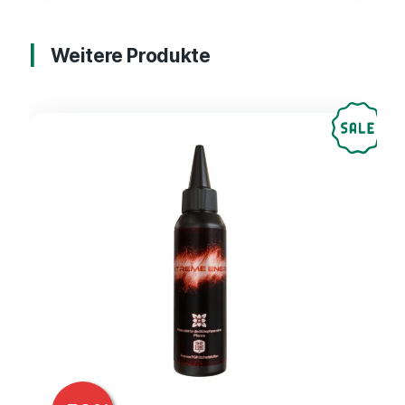
Weitere Produkte