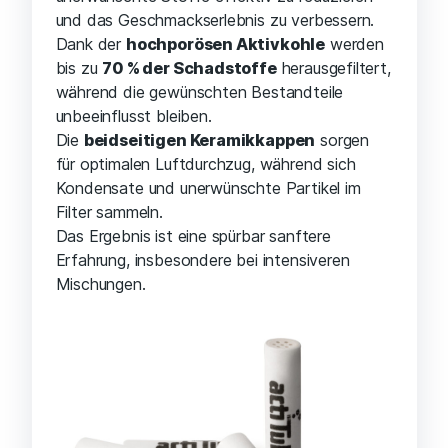
und das Geschmackserlebnis zu verbessern.
Dank der
hochporösen Aktivkohle
werden
bis zu
70 % der Schadstoffe
herausgefiltert,
während die gewünschten Bestandteile
unbeeinflusst bleiben.
Die
beidseitigen Keramikkappen
sorgen
für optimalen Luftdurchzug, während sich
Kondensate und unerwünschte Partikel im
Filter sammeln.
Das Ergebnis ist eine spürbar sanftere
Erfahrung, insbesondere bei intensiveren
Mischungen.