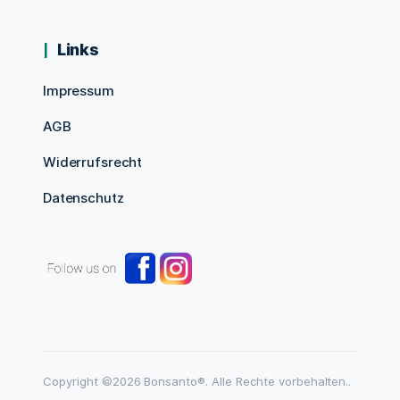
Links
Impressum
AGB
Widerrufsrecht
Datenschutz
Copyright ©2026 Bonsanto®. Alle Rechte vorbehalten..