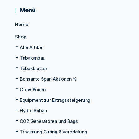
Menü
Home
Shop
Alle Artikel
Tabakanbau
Tabakblätter
Bonsanto Spar-Aktionen %
Grow Boxen
Equipment zur Ertragssteigerung
Hydro Anbau
CO2 Generatoren und Bags
Trocknung Curing & Veredelung