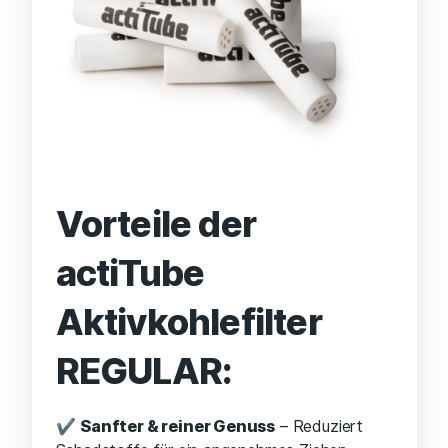
Vorteile der
actiTube
Aktivkohlefilter
REGULAR:
✔
Sanfter & reiner Genuss
– Reduziert