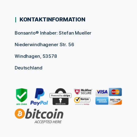
KONTAKTINFORMATION
Bonsanto® Inhaber: Stefan Mueller
Niederwindhagener Str. 56
Windhagen, 53578
Deutschland