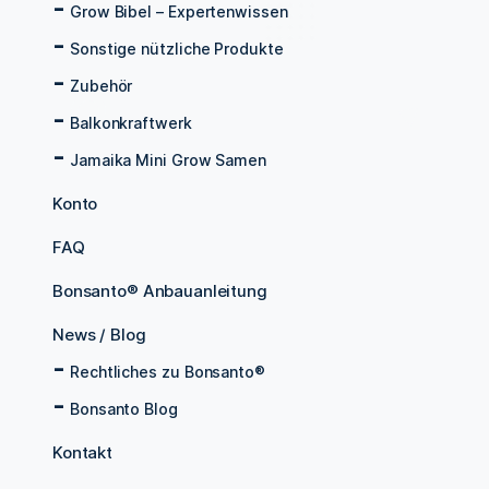
Grow Bibel – Expertenwissen
Sonstige nützliche Produkte
Zubehör
Balkonkraftwerk
Jamaika Mini Grow Samen
Konto
FAQ
Bonsanto® Anbauanleitung
News / Blog
Rechtliches zu Bonsanto®
Bonsanto Blog
Kontakt