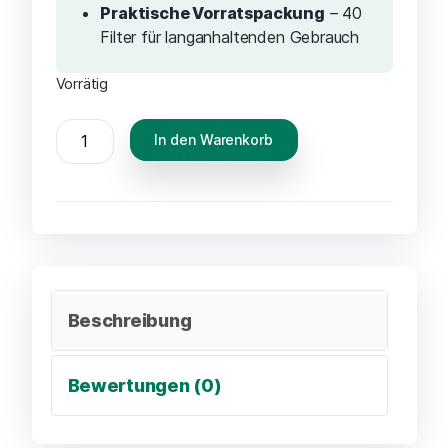
Praktische Vorratspackung
– 40
Filter für langanhaltenden Gebrauch
Vorrätig
In den Warenkorb
Beschreibung
Bewertungen (0)