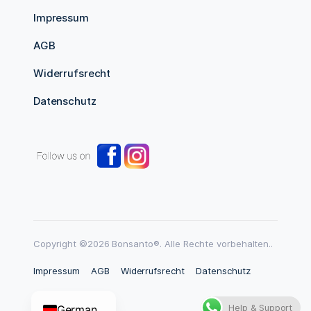
Impressum
AGB
Widerrufsrecht
Datenschutz
Copyright ©2026 Bonsanto®. Alle Rechte vorbehalten..
Impressum
AGB
Widerrufsrecht
Datenschutz
Help & Support
German