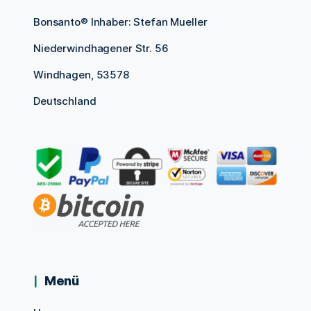
Bonsanto® Inhaber: Stefan Mueller
Niederwindhagener Str. 56
Windhagen, 53578
Deutschland
Menü