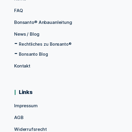
FAQ
Bonsanto® Anbauanleitung
News / Blog
Rechtliches zu Bonsanto®
Bonsanto Blog
Kontakt
Links
Impressum
AGB
Widerrufsrecht