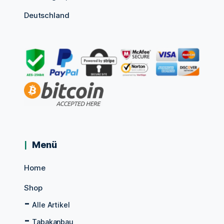
Deutschland
Menü
Home
Shop
Alle Artikel
Tabakanbau