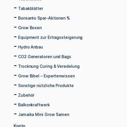
Tabakblätter
Bonsanto Spar-Aktionen %
Grow Boxen
Equipment zur Ertragssteigerung
Hydro Anbau
CO2 Generatoren und Bags
Trocknung Curing & Veredelung
Grow Bibel – Expertenwissen
Sonstige nützliche Produkte
Zubehör
Balkonkraftwerk
Jamaika Mini Grow Samen
Konto