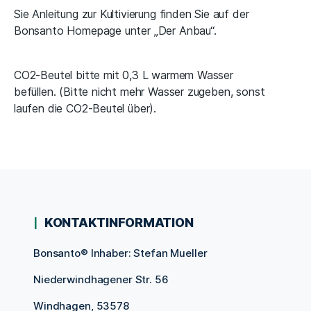
Sie Anleitung zur Kultivierung finden Sie auf der
Bonsanto Homepage unter „Der Anbau“.
CO2-Beutel bitte mit 0,3 L warmem Wasser
befüllen. (Bitte nicht mehr Wasser zugeben, sonst
laufen die CO2-Beutel über).
KONTAKTINFORMATION
Bonsanto® Inhaber: Stefan Mueller
Niederwindhagener Str. 56
Windhagen, 53578