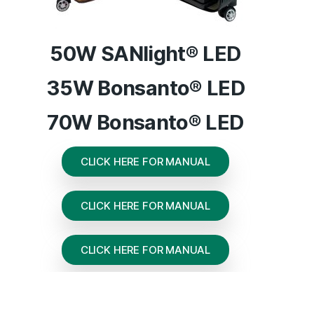
50W SANlight® LED
35W Bonsanto® LED
70W Bonsanto® LED
CLICK HERE FOR MANUAL
CLICK HERE FOR MANUAL
CLICK HERE FOR MANUAL