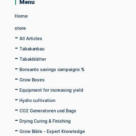
Menu
Home
store
All Articles
Tabakanbau
Tabakblätter
Bonsanto savings campaigns %
Grow Boxes
Equipment for increasing yield
Hydro cultivation
CO2 Generatoren und Bags
Drying Curing & Finishing
Grow Bible - Expert Knowledge