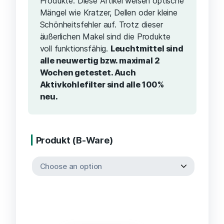
Produkte. Diese Artikel weisen optische
Mängel wie Kratzer, Dellen oder kleine
Schönheitsfehler auf. Trotz dieser
äußerlichen Makel sind die Produkte
voll funktionsfähig.
Leuchtmittel sind
alle neuwertig bzw. maximal 2
Wochen getestet. Auch
Aktivkohlefilter sind alle 100%
neu.
Produkt (B-Ware)