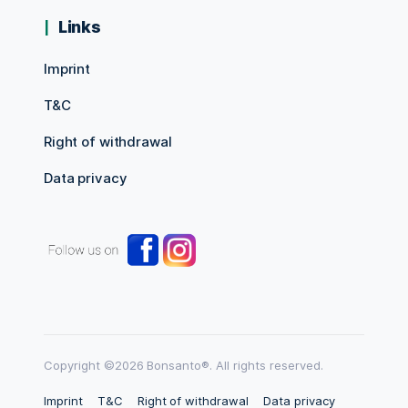
Links
Imprint
T&C
Right of withdrawal
Data privacy
Copyright ©2026 Bonsanto®. All rights reserved.
Imprint
T&C
Right of withdrawal
Data privacy