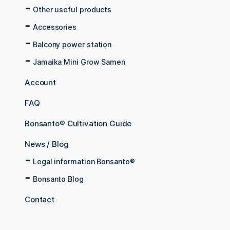
Other useful products
Accessories
Balcony power station
Jamaika Mini Grow Samen
Account
FAQ
Bonsanto® Cultivation Guide
News / Blog
Legal information Bonsanto®
Bonsanto Blog
Contact