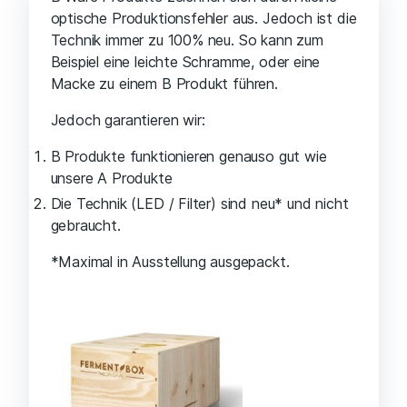
optische Produktionsfehler aus. Jedoch ist die
Technik immer zu 100% neu. So kann zum
Beispiel eine leichte Schramme, oder eine
Macke zu einem B Produkt führen.
Jedoch garantieren wir:
B Produkte funktionieren genauso gut wie
unsere A Produkte
Die Technik (LED / Filter) sind neu* und nicht
gebraucht.
*Maximal in Ausstellung ausgepackt.