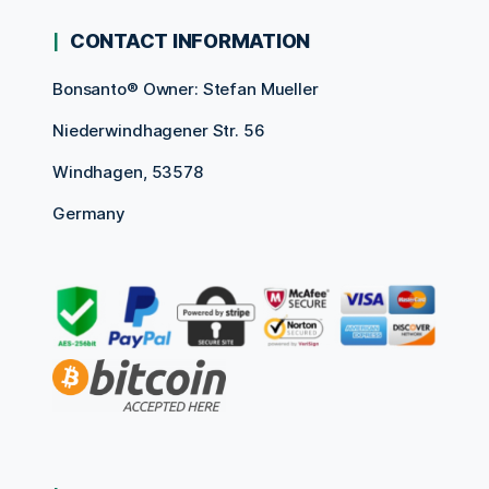
CONTACT INFORMATION
Bonsanto® Owner: Stefan Mueller
Niederwindhagener Str. 56
Windhagen, 53578
Germany