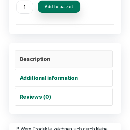
Add to basket
Description
Additional information
Reviews (0)
B Ware Produkte zeichnen sich durch kleine