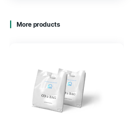
More products