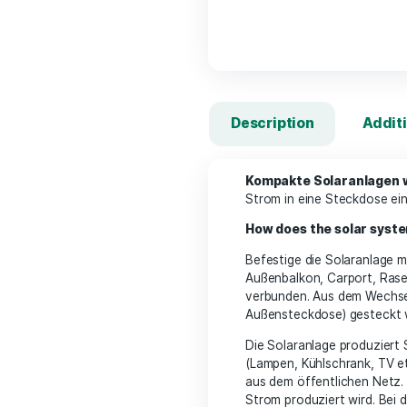
Description
Kompakte Solar
Strom in eine St