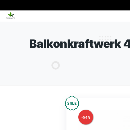
Balkonkraftwe