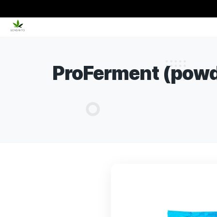
ProFerment (p