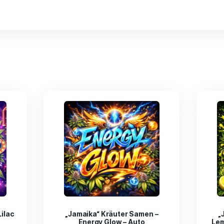
Reviews (0)
 Samen