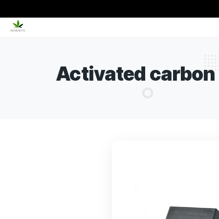
Activated carb