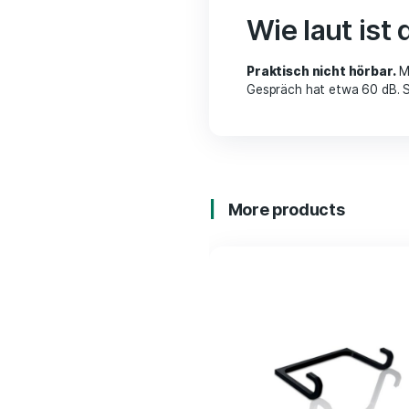
Wie laut
Praktisch nicht
Gespräch hat etwa