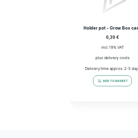
More products