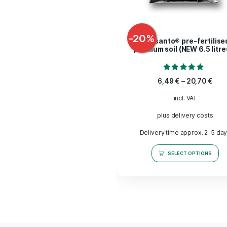
More products