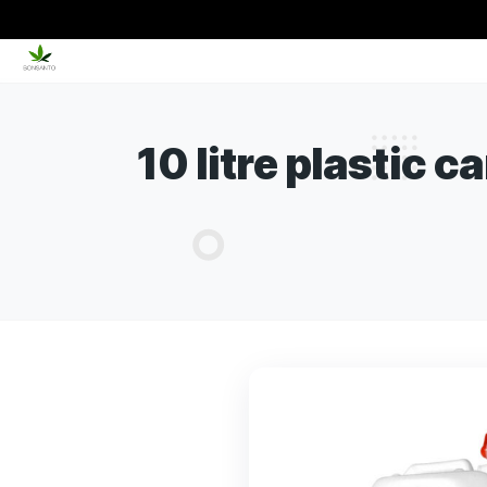
10 litre plast