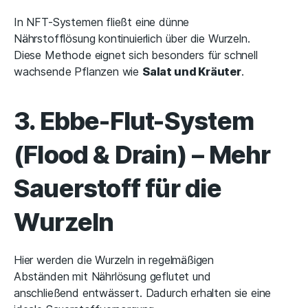
In NFT-Systemen fließt eine dünne
Nährstofflösung kontinuierlich über die Wurzeln.
Diese Methode eignet sich besonders für schnell
wachsende Pflanzen wie
Salat und Kräuter
.
3. Ebbe-Flut-System
(Flood & Drain) – Mehr
Sauerstoff für die
Wurzeln
Hier werden die Wurzeln in regelmäßigen
Abständen mit Nährlösung geflutet und
anschließend entwässert. Dadurch erhalten sie eine