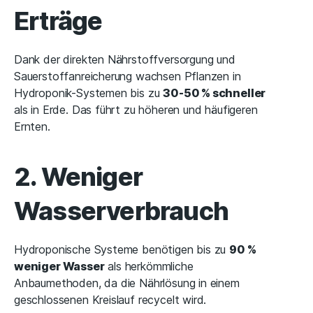
Erträge
Dank der direkten Nährstoffversorgung und
Sauerstoffanreicherung wachsen Pflanzen in
Hydroponik-Systemen bis zu
30-50 % schneller
als in Erde. Das führt zu höheren und häufigeren
Ernten.
2. Weniger
Wasserverbrauch
Hydroponische Systeme benötigen bis zu
90 %
weniger Wasser
als herkömmliche
Anbaumethoden, da die Nährlösung in einem
geschlossenen Kreislauf recycelt wird.