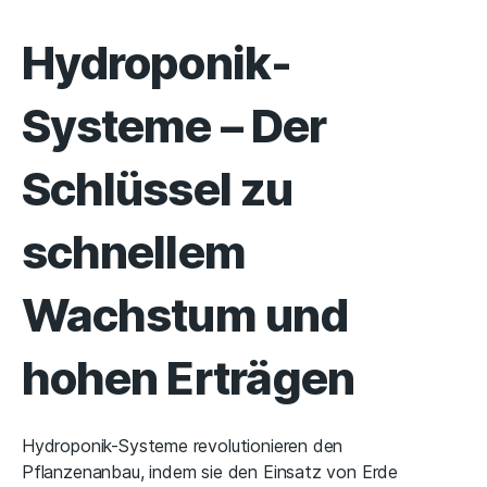
Hydroponik-
Systeme – Der
Schlüssel zu
schnellem
Wachstum und
hohen Erträgen
Hydroponik-Systeme revolutionieren den
Pflanzenanbau, indem sie den Einsatz von Erde