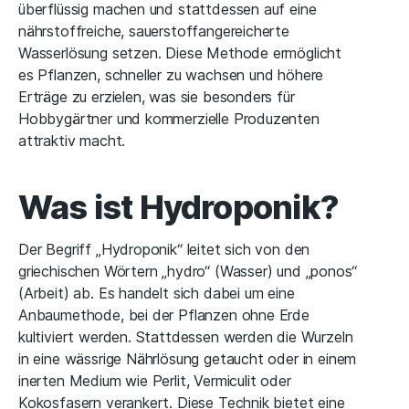
überflüssig machen und stattdessen auf eine
nährstoffreiche, sauerstoffangereicherte
Wasserlösung setzen. Diese Methode ermöglicht
es Pflanzen, schneller zu wachsen und höhere
Erträge zu erzielen, was sie besonders für
Hobbygärtner und kommerzielle Produzenten
attraktiv macht.
Was ist Hydroponik?
Der Begriff „Hydroponik“ leitet sich von den
griechischen Wörtern „hydro“ (Wasser) und „ponos“
(Arbeit) ab. Es handelt sich dabei um eine
Anbaumethode, bei der Pflanzen ohne Erde
kultiviert werden. Stattdessen werden die Wurzeln
in eine wässrige Nährlösung getaucht oder in einem
inerten Medium wie Perlit, Vermiculit oder
Kokosfasern verankert. Diese Technik bietet eine