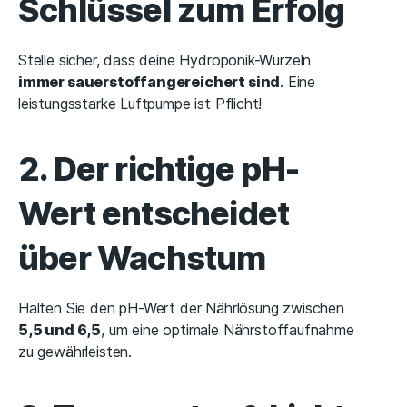
Schlüssel zum Erfolg
Stelle sicher, dass deine Hydroponik-Wurzeln
immer sauerstoffangereichert sind
. Eine
leistungsstarke Luftpumpe ist Pflicht!
2. Der richtige pH-
Wert entscheidet
über Wachstum
Halten Sie den pH-Wert der Nährlösung zwischen
5,5 und 6,5
, um eine optimale Nährstoffaufnahme
zu gewährleisten.