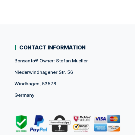
CONTACT INFORMATION
Bonsanto® Owner: Stefan Mueller
Niederwindhagener Str. 56
Windhagen, 53578
Germany