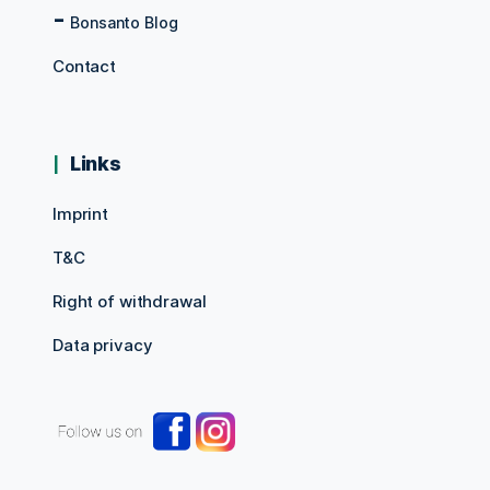
Bonsanto Blog
Contact
Links
Imprint
T&C
Right of withdrawal
Data privacy