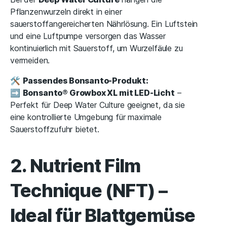
Pflanzenwurzeln direkt in einer
sauerstoffangereicherten Nährlösung. Ein Luftstein
und eine Luftpumpe versorgen das Wasser
kontinuierlich mit Sauerstoff, um Wurzelfäule zu
vermeiden.
🛠
Passendes Bonsanto-Produkt:
➡
Bonsanto® Growbox XL mit LED-Licht
–
Perfekt für Deep Water Culture geeignet, da sie
eine kontrollierte Umgebung für maximale
Sauerstoffzufuhr bietet.
2. Nutrient Film
Technique (NFT) –
Ideal für Blattgemüse