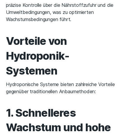
präzise Kontrolle über die Nährstoffzufuhr und die
Umweltbedingungen, was zu optimierten
Wachstumsbedingungen führt.
Vorteile von
Hydroponik-
Systemen
Hydroponische Systeme bieten zahlreiche Vorteile
gegenüber traditionellen Anbaumethoden:
1. Schnelleres
Wachstum und hohe