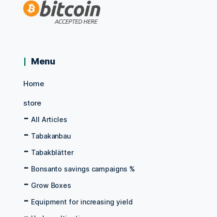
Menu
Home
store
All Articles
Tabakanbau
Tabakblätter
Bonsanto savings campaigns %
Grow Boxes
Equipment for increasing yield