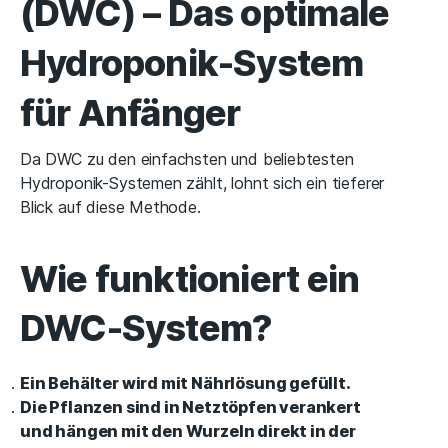
(DWC) – Das optimale
Hydroponik-System
für Anfänger
Da DWC zu den einfachsten und beliebtesten
Hydroponik-Systemen zählt, lohnt sich ein tieferer
Blick auf diese Methode.
Wie funktioniert ein
DWC-System?
Ein Behälter wird mit Nährlösung gefüllt.
Die Pflanzen sind in Netztöpfen verankert
und hängen mit den Wurzeln direkt in der