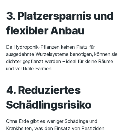
3. Platzersparnis und
flexibler Anbau
Da Hydroponik-Pflanzen keinen Platz für
ausgedehnte Wurzelsysteme benötigen, können sie
dichter gepflanzt werden – ideal für kleine Räume
und vertikale Farmen.
4. Reduziertes
Schädlingsrisiko
Ohne Erde gibt es weniger Schädlinge und
Krankheiten, was den Einsatz von Pestiziden