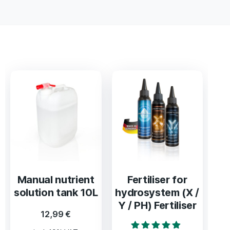
Manual nutrient
Fertiliser for
solution tank 10L
hydrosystem (X /
Y / PH) Fertiliser
12,99
€