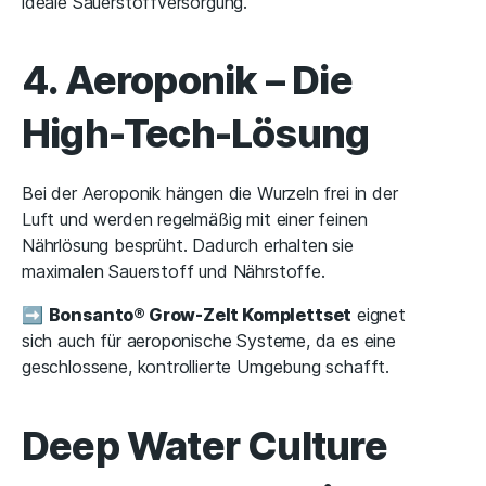
ideale Sauerstoffversorgung.
4. Aeroponik – Die
High-Tech-Lösung
Bei der Aeroponik hängen die Wurzeln frei in der
Luft und werden regelmäßig mit einer feinen
Nährlösung besprüht. Dadurch erhalten sie
maximalen Sauerstoff und Nährstoffe.
➡
Bonsanto® Grow-Zelt Komplettset
eignet
sich auch für aeroponische Systeme, da es eine
geschlossene, kontrollierte Umgebung schafft.
Deep Water Culture