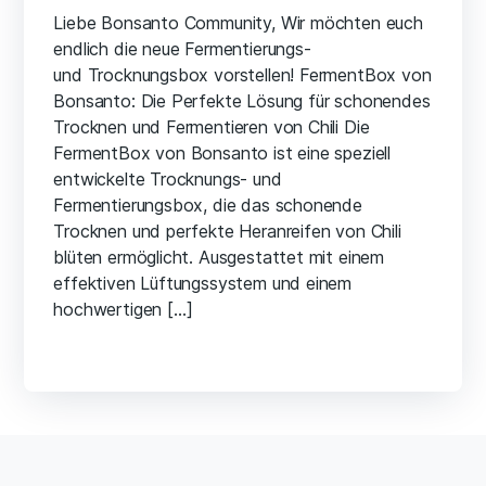
Liebe Bonsanto Community, Wir möchten euch
endlich die neue Fermentierungs-
und Trocknungsbox vorstellen! FermentBox von
Bonsanto: Die Perfekte Lösung für schonendes
Trocknen und Fermentieren von Chili Die
FermentBox von Bonsanto ist eine speziell
entwickelte Trocknungs- und
Fermentierungsbox, die das schonende
Trocknen und perfekte Heranreifen von Chili
blüten ermöglicht. Ausgestattet mit einem
effektiven Lüftungssystem und einem
hochwertigen […]