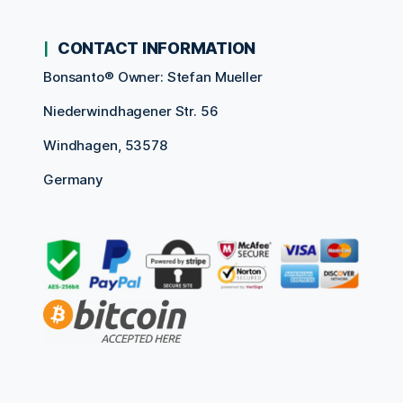
CONTACT INFORMATION
Bonsanto® Owner: Stefan Mueller
Niederwindhagener Str. 56
Windhagen, 53578
Germany