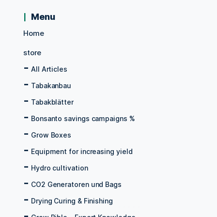
Menu
Home
store
All Articles
Tabakanbau
Tabakblätter
Bonsanto savings campaigns %
Grow Boxes
Equipment for increasing yield
Hydro cultivation
CO2 Generatoren und Bags
Drying Curing & Finishing