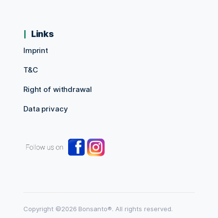
Links
Imprint
T&C
Right of withdrawal
Data privacy
Copyright ©2026 Bonsanto®. All rights reserved.